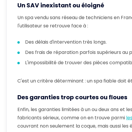
Un SAV inexistant ou éloigné
Un spa vendu sans réseau de techniciens en Franc
l'utilisateur se retrouve face à :
Des délais d'intervention très longs.
Des frais de réparation parfois supérieurs au p
L'impossibilité de trouver des pièces compatib
C'est un critère déterminant : un spa fiable doit
Des garanties trop courtes ou floues
Enfin, les garanties limitées à un ou deux ans et l
fabricants sérieux, comme on en trouve parmi
le
couvrant non seulement la coque, mais aussi les