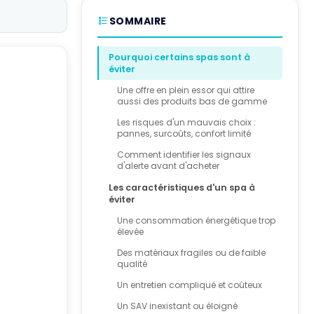
SOMMAIRE
Pourquoi certains spas sont à
éviter
Une offre en plein essor qui attire
aussi des produits bas de gamme
Les risques d'un mauvais choix :
pannes, surcoûts, confort limité
Comment identifier les signaux
d'alerte avant d'acheter
Les caractéristiques d'un spa à
éviter
Une consommation énergétique trop
élevée
Des matériaux fragiles ou de faible
qualité
Un entretien compliqué et coûteux
Un SAV inexistant ou éloigné