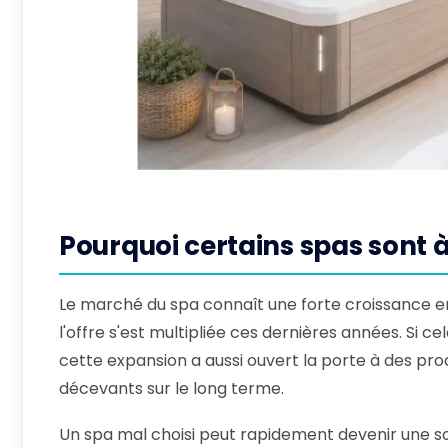
Pourquoi certains spas sont à
Le marché du spa connaît une forte croissance en 
l'offre s'est multipliée ces dernières années. Si
cette expansion a aussi ouvert la porte à des pro
décevants sur le long terme.
Un spa mal choisi peut rapidement devenir une sou