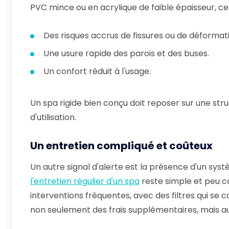
PVC mince ou en acrylique de faible épaisseur, ce 
Des risques accrus de fissures ou de déformat
Une usure rapide des parois et des buses.
Un confort réduit à l'usage.
Un spa rigide bien conçu doit reposer sur une stru
d'utilisation.
Un entretien compliqué et coûteux
Un autre signal d'alerte est la présence d'un syst
l'entretien régulier d'un spa
reste simple et peu c
interventions fréquentes, avec des filtres qui se
non seulement des frais supplémentaires, mais aus