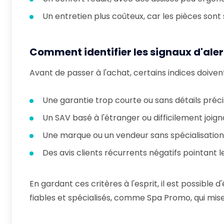
Un entretien plus coûteux, car les pièces sont s
Comment identifier les signaux d'ale
Avant de passer à l'achat, certains indices doive
Une garantie trop courte ou sans détails préci
Un SAV basé à l'étranger ou difficilement joign
Une marque ou un vendeur sans spécialisation 
Des avis clients récurrents négatifs pointan
En gardant ces critères à l'esprit, il est possible 
fiables et spécialisés, comme Spa Promo, qui mise