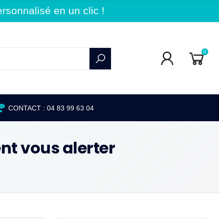
sonnalisé en un clic !
0
CONTACT : 04 83 99 63 04
ent vous alerter