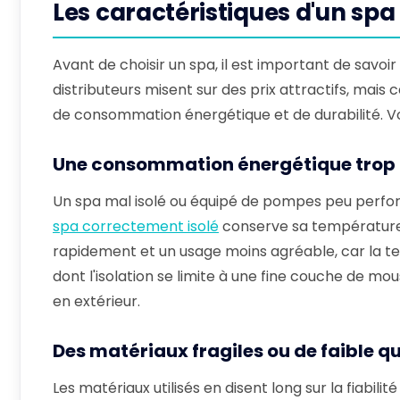
Les caractéristiques d'un spa 
Avant de choisir un spa, il est important de savoir
distributeurs misent sur des prix attractifs, mais
de consommation énergétique et de durabilité. Voic
Une consommation énergétique trop 
Un spa mal isolé ou équipé de pompes peu perfor
spa correctement isolé
conserve sa température 
rapidement et un usage moins agréable, car la te
dont l'isolation se limite à une fine couche de mou
en extérieur.
Des matériaux fragiles ou de faible qu
Les matériaux utilisés en disent long sur la fiabi