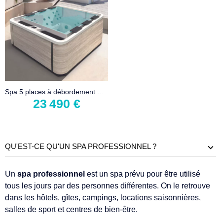
Spa 5 places à débordement miroir
23 490 €
QU'EST-CE QU'UN SPA PROFESSIONNEL ?
Un
spa professionnel
est un spa prévu pour être utilisé
tous les jours par des personnes différentes. On le retrouve
dans les hôtels, gîtes, campings, locations saisonnières,
salles de sport et centres de bien-être.