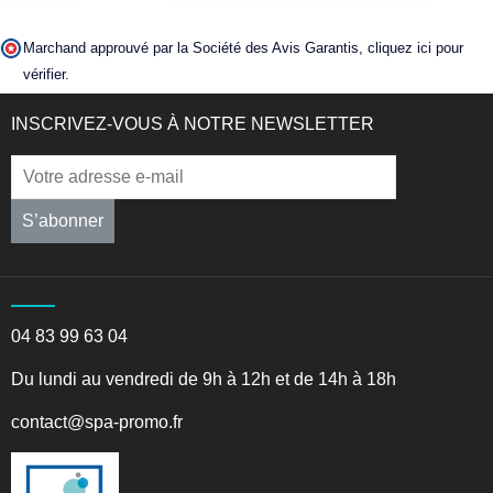
Marchand approuvé par la Société des Avis Garantis,
cliquez ici pour
vérifier
.
INSCRIVEZ-VOUS À NOTRE NEWSLETTER
S’abonner
04 83 99 63 04
Du lundi au vendredi de 9h à 12h et de 14h à 18h
contact@spa-promo.fr