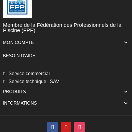
Membre de la Fédération des Professionnels de la
Piscine (FPP)
MON COMPTE
BESOIN D'AIDE
Service commercial
Service technique : SAV
PRODUITS
INFORMATIONS