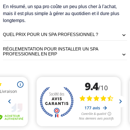
En résumé, un spa pro coûte un peu plus cher à l'achat,
mais il est plus simple à gérer au quotidien et il dure plus
longtemps.
QUEL PRIX POUR UN SPA PROFESSIONNEL ?
RÉGLEMENTATION POUR INSTALLER UN SPA
PROFESSIONNEL EN ERP