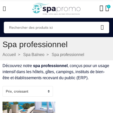
0
Spa professionnel
Accueil
Spa Balneo
Spa professionnel
Découvrez notre
spa professionnel
, conçus pour un usage
intensif dans les hôtels, gîtes, campings, instituts de bien-
être et établissements recevant du public (ERP).
+2