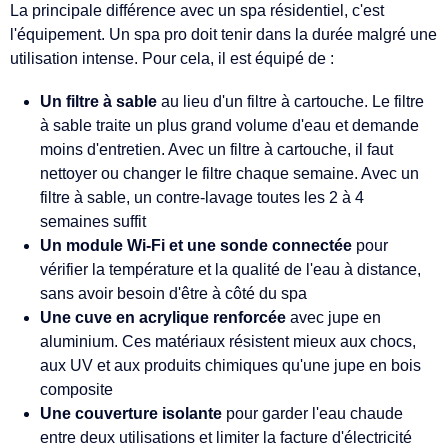
La principale différence avec un spa résidentiel, c'est
l'équipement. Un spa pro doit tenir dans la durée malgré une
utilisation intense. Pour cela, il est équipé de :
Un filtre à sable
au lieu d'un filtre à cartouche. Le filtre
à sable traite un plus grand volume d'eau et demande
moins d'entretien. Avec un filtre à cartouche, il faut
nettoyer ou changer le filtre chaque semaine. Avec un
filtre à sable, un contre-lavage toutes les 2 à 4
semaines suffit
Un module Wi-Fi et une sonde connectée
pour
vérifier la température et la qualité de l'eau à distance,
sans avoir besoin d'être à côté du spa
Une cuve en acrylique renforcée
avec jupe en
aluminium. Ces matériaux résistent mieux aux chocs,
aux UV et aux produits chimiques qu'une jupe en bois
composite
Une couverture isolante
pour garder l'eau chaude
entre deux utilisations et limiter la facture d'électricité