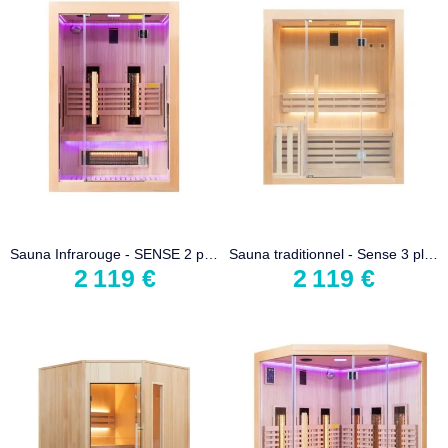
Sauna Infrarouge - SENSE 2 places
Sauna traditionnel - Sense 3 places
2 119 €
2 119 €