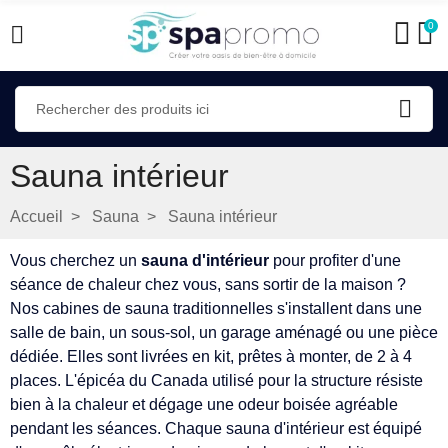
0
Sauna intérieur
Accueil
Sauna
Sauna intérieur
Vous cherchez un
sauna d'intérieur
pour profiter d'une
séance de chaleur chez vous, sans sortir de la maison ?
Nos cabines de sauna traditionnelles s'installent dans une
salle de bain, un sous-sol, un garage aménagé ou une pièce
dédiée. Elles sont livrées en kit, prêtes à monter, de 2 à 4
places. L'épicéa du Canada utilisé pour la structure résiste
bien à la chaleur et dégage une odeur boisée agréable
pendant les séances. Chaque sauna d'intérieur est équipé