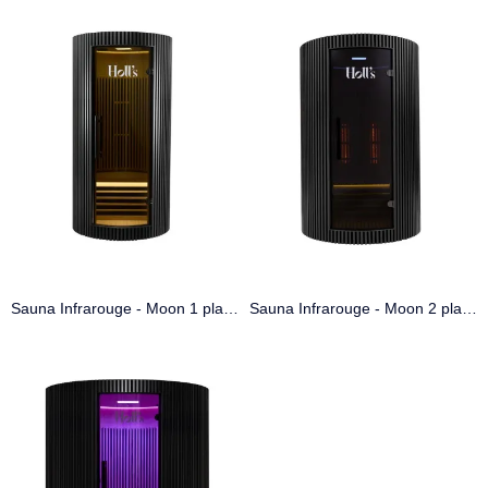
Sauna Infrarouge - Moon 1 place
Sauna Infrarouge - Moon 2 places