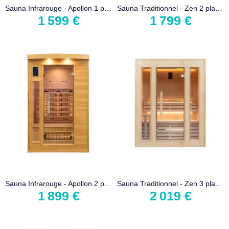
Sauna Infrarouge - Apollon 1 place
Sauna Traditionnel - Zen 2 places
1 599 €
1 799 €
Sauna Infrarouge - Apollon 2 places
Sauna Traditionnel - Zen 3 places
1 899 €
2 019 €