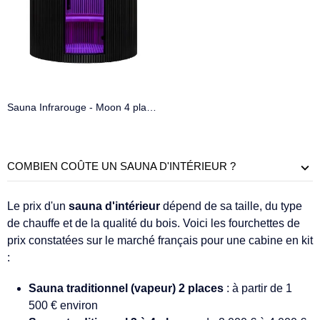
Sauna Infrarouge - Moon 4 places
COMBIEN COÛTE UN SAUNA D'INTÉRIEUR ?
Le prix d'un
sauna d'intérieur
dépend de sa taille, du type
de chauffe et de la qualité du bois. Voici les fourchettes de
prix constatées sur le marché français pour une cabine en kit
:
Sauna traditionnel (vapeur) 2 places
: à partir de 1
500 € environ