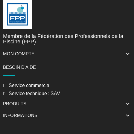
Membre de la Fédération des Professionnels de la
Piscine (FPP)
MON COMPTE
BESOIN D'AIDE
Service commercial
Service technique : SAV
PRODUITS
INFORMATIONS