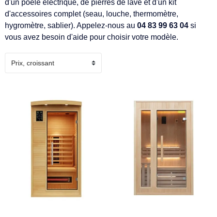
d'un poêle électrique, de pierres de lave et d'un kit
d'accessoires complet (seau, louche, thermomètre,
hygromètre, sablier). Appelez-nous au
04 83 99 63 04
si
vous avez besoin d'aide pour choisir votre modèle.