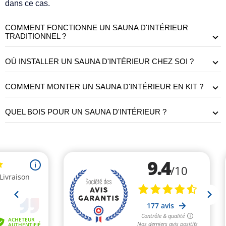
dans ce cas.
COMMENT FONCTIONNE UN SAUNA D'INTÉRIEUR
TRADITIONNEL ?
OÙ INSTALLER UN SAUNA D'INTÉRIEUR CHEZ SOI ?
COMMENT MONTER UN SAUNA D'INTÉRIEUR EN KIT ?
QUEL BOIS POUR UN SAUNA D'INTÉRIEUR ?