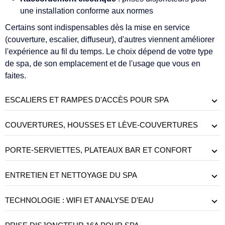
une installation conforme aux normes
Certains sont indispensables dès la mise en service
(couverture, escalier, diffuseur), d'autres viennent améliorer
l'expérience au fil du temps. Le choix dépend de votre type
de spa, de son emplacement et de l'usage que vous en
faites.
ESCALIERS ET RAMPES D'ACCÈS POUR SPA
COUVERTURES, HOUSSES ET LÈVE-COUVERTURES
PORTE-SERVIETTES, PLATEAUX BAR ET CONFORT
ENTRETIEN ET NETTOYAGE DU SPA
TECHNOLOGIE : WIFI ET ANALYSE D'EAU