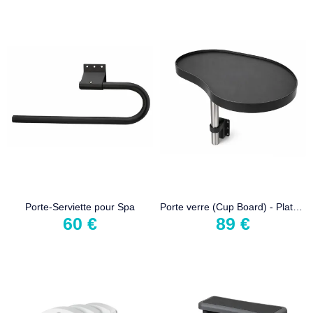
Porte-Serviette pour Spa
Porte verre (Cup Board) - Plateau Bar pour spa
60 €
89 €