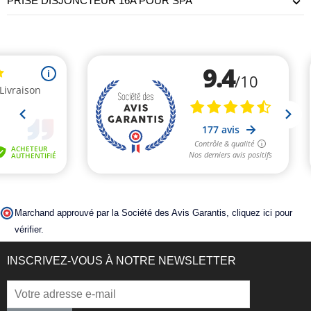
PRISE DISJONCTEUR 16A POUR SPA
Marchand approuvé par la Société des Avis Garantis,
cliquez ici pour
vérifier
.
INSCRIVEZ-VOUS À NOTRE NEWSLETTER