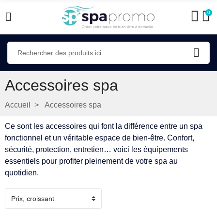
0
Accessoires spa
Accueil
Accessoires spa
Ce sont les accessoires qui font la différence entre un spa
fonctionnel et un véritable espace de bien-être. Confort,
sécurité, protection, entretien… voici les équipements
essentiels pour profiter pleinement de votre spa au
quotidien.