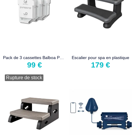
Pack de 3 cassettes Balboa Purezone
Escalier pour spa en plastique
99 €
179 €
Rupture de stock