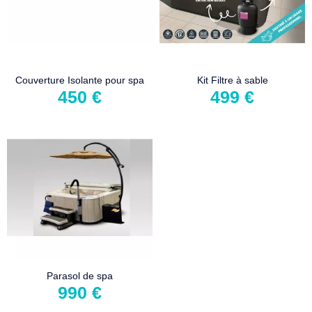
Couverture Isolante pour spa
Kit Filtre à sable
450 €
499 €
Parasol de spa
990 €