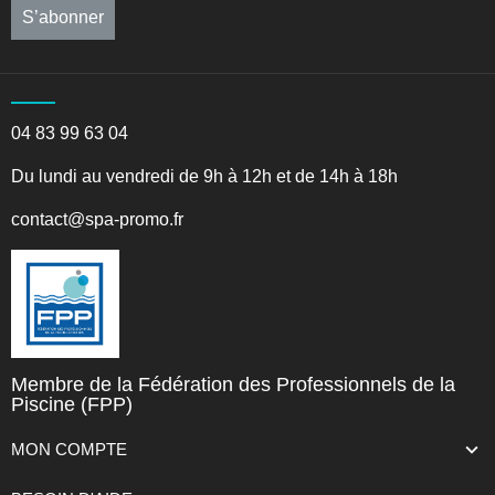
S’abonner
04 83 99 63 04
Du lundi au vendredi de 9h à 12h et de 14h à 18h
contact@spa-promo.fr
Membre de la Fédération des Professionnels de la
Piscine (FPP)
MON COMPTE