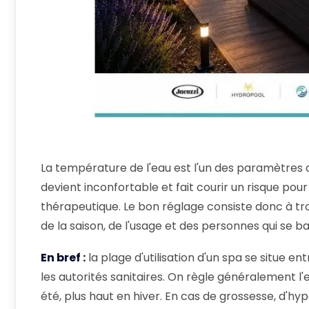
La température de l'eau est l'un des paramètres qu
devient inconfortable et fait courir un risque pour
thérapeutique. Le bon réglage consiste donc à trou
de la saison, de l'usage et des personnes qui se b
En bref :
la plage d'utilisation d'un spa se situe en
les autorités sanitaires. On règle généralement l
été, plus haut en hiver. En cas de grossesse, d'hy