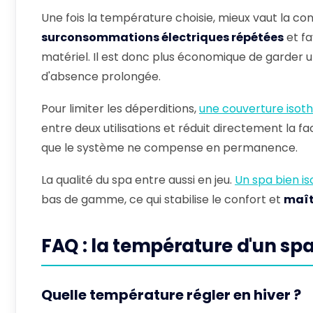
Une fois la température choisie, mieux vaut la co
surconsommations électriques répétées
et fa
matériel. Il est donc plus économique de garder 
d'absence prolongée.
Pour limiter les déperditions,
une couverture iso
entre deux utilisations et réduit directement la 
que le système ne compense en permanence.
La qualité du spa entre aussi en jeu.
Un spa bien is
bas de gamme, ce qui stabilise le confort et
maît
FAQ : la température d'un sp
Quelle température régler en hiver ?