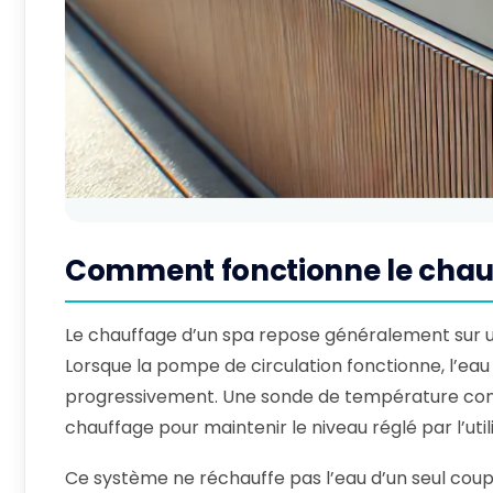
Comment fonctionne le chau
Le chauffage d’un spa repose généralement sur
Lorsque la pompe de circulation fonctionne, l’eau
progressivement. Une sonde de température cont
chauffage pour maintenir le niveau réglé par l’util
Ce système ne réchauffe pas l’eau d’un seul coup 