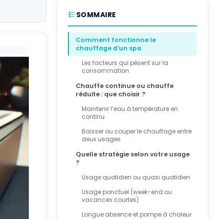
SOMMAIRE
Comment fonctionne le
chauffage d’un spa
Les facteurs qui pèsent sur la
consommation
Chauffe continue ou chauffe
réduite : que choisir ?
Maintenir l’eau à température en
continu
Baisser ou couper le chauffage entre
deux usages
Quelle stratégie selon votre usage
?
Usage quotidien ou quasi quotidien
Usage ponctuel (week-end ou
vacances courtes)
Longue absence et pompe à chaleur