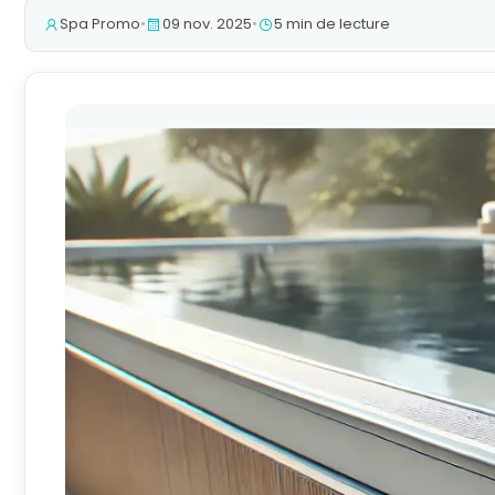
Spa Promo
•
09 nov. 2025
•
5 min de lecture