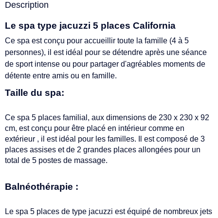
Description
Le spa type jacuzzi 5 places California
Ce spa est conçu pour accueillir toute la famille (4 à 5
personnes), il est idéal pour se détendre après une séance
de sport intense ou pour partager d'agréables moments de
détente entre amis ou en famille.
Taille du spa:
Ce spa 5 places familial, aux dimensions de 230 x 230 x 92
cm, est conçu pour être placé en intérieur comme en
extérieur , il est idéal pour les familles. Il est composé de 3
places assises et de 2 grandes places allongées pour un
total de 5 postes de massage.
Balnéothérapie :
Le spa 5 places de type jacuzzi est équipé de nombreux jets