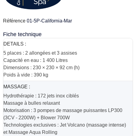
Référence
01-5P-California-Mar
Fiche technique
DETAILS :
5 places : 2 allongées et 3 assises
Capacité en eau : 1 400 Litres
Dimensions : 230 × 230 × 92 cm (h)
Poids à vide : 390 kg
MASSAGE :
Hydrothérapie : 172 jets inox ciblés
Massage à bulles relaxant
Motorisation : 3 pompes de massage puissantes LP300
(3CV - 2200W) + Blower 700W
Technologies exclusives : Jet Volcano (massage intense)
et Massage Aqua Rolling