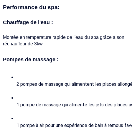
Performance du spa:
Chauffage de l'eau :
Montée en température rapide de l'eau du spa grâce à son
réchauffeur de 3kw.
Pompes de massage :
2 pompes de massage qui alimentent les places allong
1 pompe de massage qui alimente les jets des places as
1 pompe à air pour une expérience de bain à remous favor