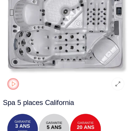
Spa 5 places California