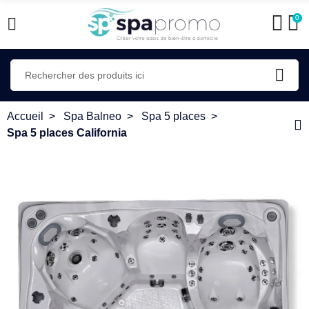
0
Accueil
Spa Balneo
Spa 5 places
Spa 5 places California