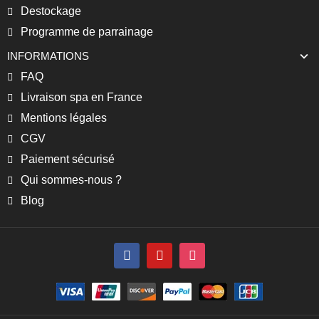
Destockage
Programme de parrainage
INFORMATIONS
FAQ
Livraison spa en France
Mentions légales
CGV
Paiement sécurisé
Qui sommes-nous ?
Blog