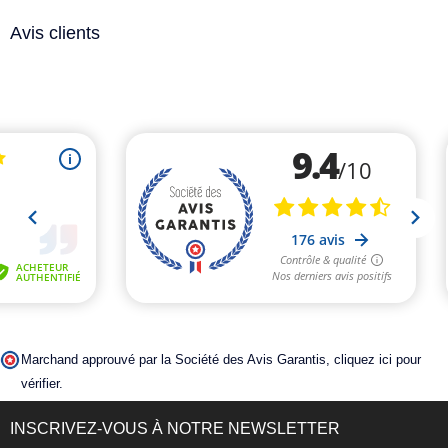
Avis clients
Marchand approuvé par la Société des Avis Garantis,
cliquez ici pour
vérifier
.
INSCRIVEZ-VOUS À NOTRE NEWSLETTER