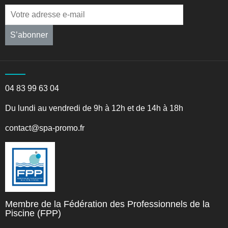
S’abonner
04 83 99 63 04
Du lundi au vendredi de 9h à 12h et de 14h à 18h
contact@spa-promo.fr
Membre de la Fédération des Professionnels de la
Piscine (FPP)