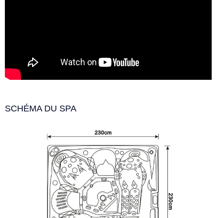
SCHÉMA DU SPA