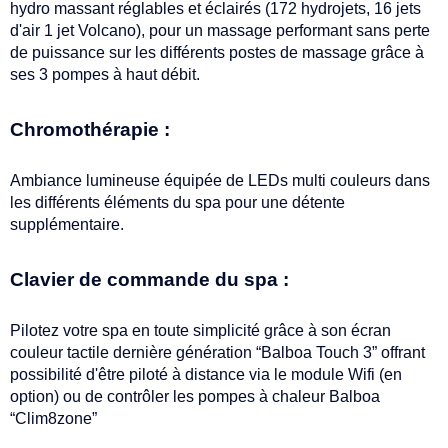
hydro massant réglables et éclairés (172 hydrojets, 16 jets
d'air 1 jet Volcano), pour un massage performant sans perte
de puissance sur les différents postes de massage grâce à
ses 3 pompes à haut débit.
Chromothérapie :
Ambiance lumineuse équipée de LEDs multi couleurs dans
les différents éléments du spa pour une détente
supplémentaire.
Clavier de commande du spa :
Pilotez votre spa en toute simplicité grâce à son écran
couleur tactile dernière génération “Balboa Touch 3” offrant
possibilité d'être piloté à distance via le module Wifi (en
option) ou de contrôler les pompes à chaleur Balboa
“Clim8zone”