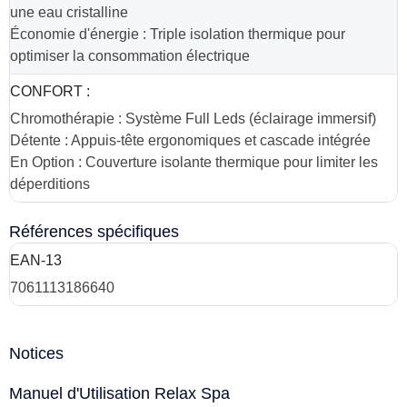
une eau cristalline
Économie d'énergie : Triple isolation thermique pour
optimiser la consommation électrique
CONFORT :
Chromothérapie : Système Full Leds (éclairage immersif)
Détente : Appuis-tête ergonomiques et cascade intégrée
En Option : Couverture isolante thermique pour limiter les
déperditions
Références spécifiques
EAN-13
7061113186640
Notices
Manuel d'Utilisation Relax Spa