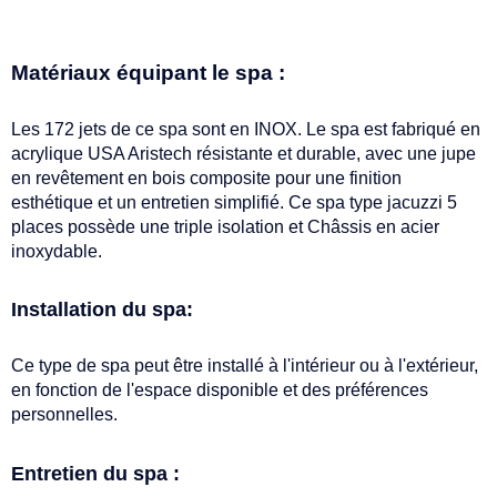
Matériaux équipant le spa :
Les 172 jets de ce spa sont en INOX. Le spa est fabriqué en
acrylique USA Aristech résistante et durable, avec une jupe
en revêtement en bois composite pour une finition
esthétique et un entretien simplifié. Ce spa type jacuzzi 5
places possède une triple isolation et Châssis en acier
inoxydable.
Installation du spa:
Ce type de spa peut être installé à l'intérieur ou à l'extérieur,
en fonction de l'espace disponible et des préférences
personnelles.
Entretien du spa :