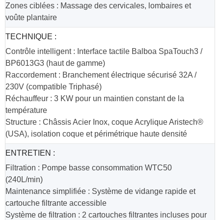
Zones ciblées : Massage des cervicales, lombaires et
voûte plantaire
TECHNIQUE :
Contrôle intelligent : Interface tactile Balboa SpaTouch3 /
BP6013G3 (haut de gamme)
Raccordement : Branchement électrique sécurisé 32A /
230V (compatible Triphasé)
Réchauffeur : 3 KW pour un maintien constant de la
température
Structure : Châssis Acier Inox, coque Acrylique Aristech®
(USA), isolation coque et périmétrique haute densité
ENTRETIEN :
Filtration : Pompe basse consommation WTC50
(240L/min)
Maintenance simplifiée : Système de vidange rapide et
cartouche filtrante accessible
Système de filtration : 2 cartouches filtrantes incluses pour