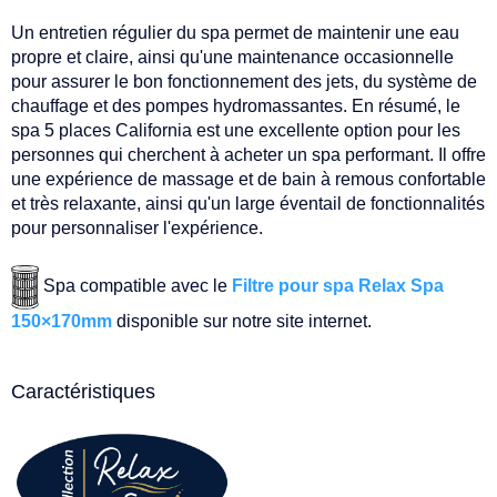
Un entretien régulier du spa permet de maintenir une eau
propre et claire, ainsi qu'une maintenance occasionnelle
pour assurer le bon fonctionnement des jets, du système de
chauffage et des pompes hydromassantes. En résumé, le
spa 5 places California est une excellente option pour les
personnes qui cherchent à acheter un spa performant. Il offre
une expérience de massage et de bain à remous confortable
et très relaxante, ainsi qu'un large éventail de fonctionnalités
pour personnaliser l'expérience.
Spa compatible avec le
Filtre pour spa Relax Spa
150×170mm
disponible sur notre site internet.
Caractéristiques