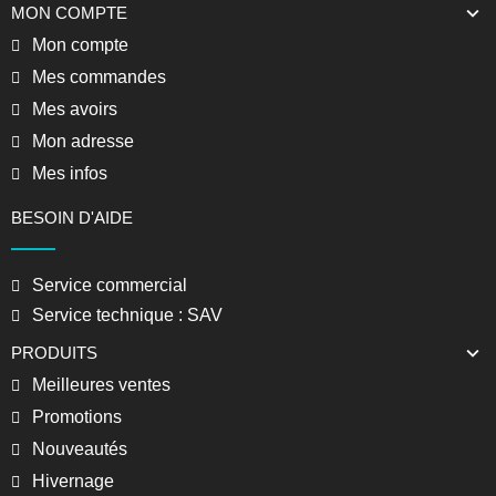
MON COMPTE
Mon compte
Mes commandes
Mes avoirs
Mon adresse
Mes infos
BESOIN D'AIDE
Service commercial
Service technique : SAV
PRODUITS
Meilleures ventes
Promotions
Nouveautés
Hivernage