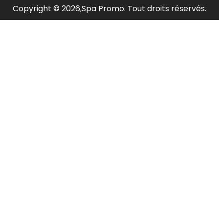
Copyright © 2026,Spa Promo. Tout droits réservés.