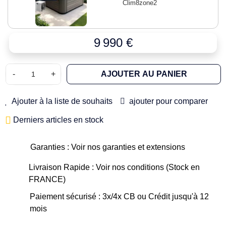
Clim8zone2
9 990 €
-
+
AJOUTER AU PANIER
Ajouter à la liste de souhaits
ajouter pour comparer
Derniers articles en stock
Garanties : Voir nos garanties et extensions
Livraison Rapide : Voir nos conditions (Stock en
FRANCE)
Paiement sécurisé : 3x/4x CB ou Crédit jusqu'à 12
mois