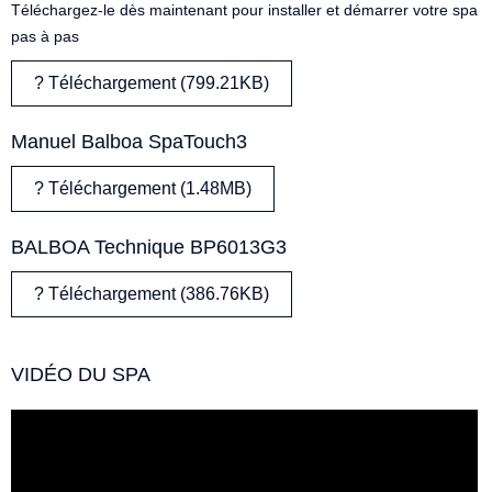
Téléchargez-le dès maintenant pour installer et démarrer votre spa
pas à pas
? Téléchargement (799.21KB)
Manuel Balboa SpaTouch3
? Téléchargement (1.48MB)
BALBOA Technique BP6013G3
? Téléchargement (386.76KB)
VIDÉO DU SPA