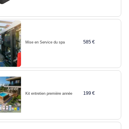
585 €
Mise en Service du spa
199 €
Kit entretien première année