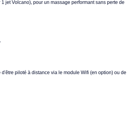
ir 1 jet Volcano), pour un massage performant sans perte de
.
 d'être piloté à distance via le module Wifi (en option) ou de