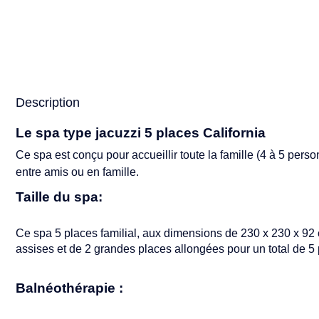
Description
Le spa type jacuzzi 5 places California
Ce spa est conçu pour accueillir toute la famille (4 à 5 per
entre amis ou en famille.
Taille du spa:
Ce spa 5 places familial, aux dimensions de 230 x 230 x 92 cm
assises et de 2 grandes places allongées pour un total de 
Balnéothérapie :