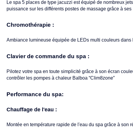
Le spa 5 places de type jacuzzi est équipé de nombreux jets 
puissance sur les différents postes de massage grâce à ses
Chromothérapie :
Ambiance lumineuse équipée de LEDs multi couleurs dans le
Clavier de commande du spa :
Pilotez votre spa en toute simplicité grâce à son écran couleu
contrôler les pompes à chaleur Balboa “Clim8zone”
Performance du spa:
Chauffage de l'eau :
Montée en température rapide de l'eau du spa grâce à son r