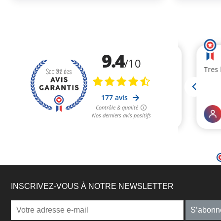
INSCRIVEZ-VOUS À NOTRE NEWSLETTER
S’abonn