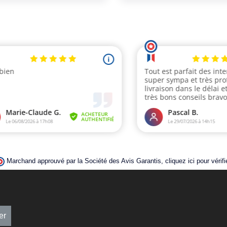
Marchand approuvé par la Société des Avis Garantis,
cliquez ici pour vérifi
er