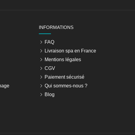
INFORMATIONS
FAQ
Livraison spa en France
Mentions légales
CGV
Paiement sécurisé
nage
Qui sommes-nous ?
Blog