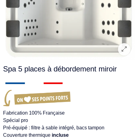
Spa 5 places à débordement miroir
Fabrication 100% Française
Spécial pro
Pré-équipé : filtre à sable intégré, bacs tampon
Couverture thermique
incluse