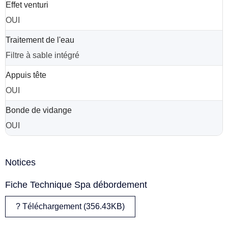
Effet venturi
OUI
Traitement de l'eau
Filtre à sable intégré
Appuis tête
OUI
Bonde de vidange
OUI
Notices
Fiche Technique Spa débordement
? Téléchargement (356.43KB)