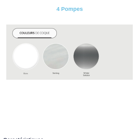
4 Pompes