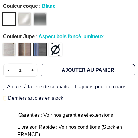
Couleur coque :
Blanc
Couleur Jupe :
Aspect bois foncé lumineux
-
+
AJOUTER AU PANIER
Ajouter à la liste de souhaits
ajouter pour comparer
Derniers articles en stock
Garanties : Voir nos garanties et extensions
Livraison Rapide : Voir nos conditions (Stock en
FRANCE)