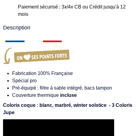
Paiement sécurisé : 3x/4x CB ou Crédit jusqu'à 12
mois
Description
Fabrication 100% Française
Spécial pro
Pré-équipé : filtre à sable intégré, bacs tampon
Couverture thermique
incluse
Coloris coque : blanc, marbré, winter solstice - 3 Coloris
Jupe