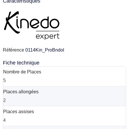
Caractéristiques
Référence
0114Kin_ProBndol
Fiche technique
Nombre de Places
5
Places allongées
2
Places assises
4