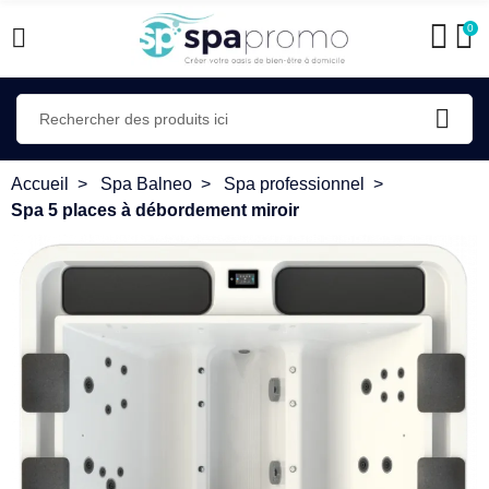
0
Accueil
Spa Balneo
Spa professionnel
Spa 5 places à débordement miroir