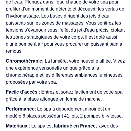
de l'eau
.
Plongez dans l’eau chaude de votre spa pour
profiter d’un moment de détente et découvrir les vertus de
l’hydromassage. Les buses dirigent des jets d’eau
puissants sur les zones de massages. Vous sentirez les
tensions s’évanouir sous l’effet du jet d'eau précis, ciblant
les zones stratégiques de votre corps. Il est doté aussi
d'une pompe à air pour vous procurer un puissant bain à
remous.
Chromothérapie:
La lumière, votre nouvelle alliée. Vivez
une expérience sensorielle unique grâce à la
chromothérapie et les différentes ambiances lumineuses
proposées par votre spa.
Facile d’accès :
Entrez et sortez facilement de votre spa
grâce à la place allongée en forme de marche.
Performance:
Le spa à débordement miroir est un
modèle 6 places possédant 41 jets, 2 pompes bi-vitesse.
Matériaux :
Le spa est
fabriqué en France,
avec des