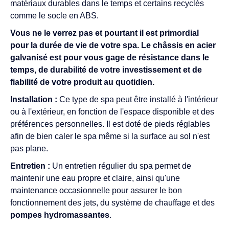
matériaux durables dans le temps et certains recyclés
comme le socle en ABS.
Vous ne le verrez pas et pourtant il est primordial
pour la durée de vie de votre spa. Le châssis en acier
galvanisé est pour vous gage de résistance dans le
temps, de durabilité de votre investissement et de
fiabilité de votre produit au quotidien.
Installation :
Ce type de spa peut être installé à l'intérieur
ou à l'extérieur, en fonction de l'espace disponible et des
préférences personnelles. Il est doté de pieds réglables
afin de bien caler le spa même si la surface au sol n'est
pas plane.
Entretien :
Un entretien régulier du spa permet de
maintenir une eau propre et claire, ainsi qu'une
maintenance occasionnelle pour assurer le bon
fonctionnement des jets, du système de chauffage et des
pompes hydromassantes
.