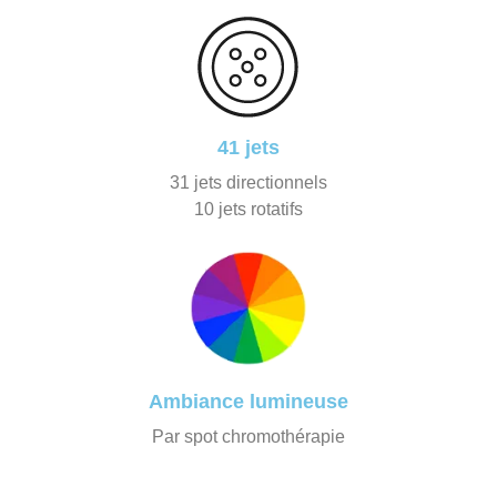
41 jets
31 jets directionnels
10 jets rotatifs
Ambiance lumineuse
Par spot chromothérapie