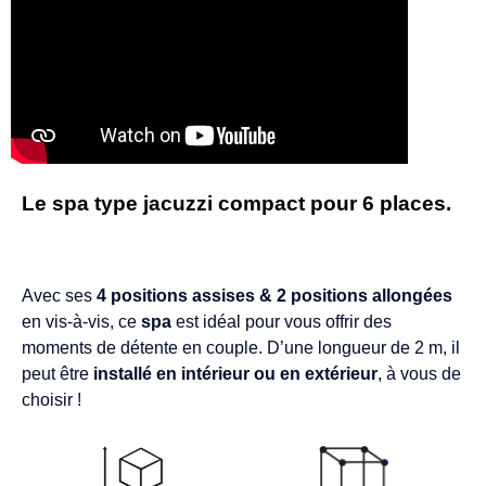
Le spa type jacuzzi compact pour 6 places.
Avec ses
4 positions assises & 2 positions allongées
en vis-à-vis, ce
spa
est idéal pour vous offrir des
moments de détente en couple. D’une longueur de 2 m, il
peut être
installé en intérieur ou en extérieur
, à vous de
choisir !