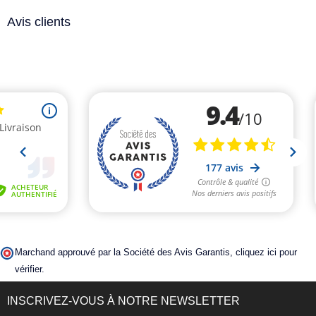
Avis clients
Marchand approuvé par la Société des Avis Garantis,
cliquez ici pour
vérifier
.
INSCRIVEZ-VOUS À NOTRE NEWSLETTER