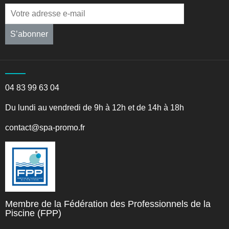
S’abonner
04 83 99 63 04
Du lundi au vendredi de 9h à 12h et de 14h à 18h
contact@spa-promo.fr
Membre de la Fédération des Professionnels de la
Piscine (FPP)