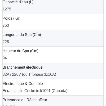
Capacité d'eau (L)
1275
Poids (Kg)
750
Longueur du Spa (Cm)
228
Hauteur du Spa (Cm)
94
Branchement électrique
32A / 220V (ou Triphasé 3x16A)
Électronique & Contrôle
Ecran tactile Gecko in.k1001 (Canada)
Puissance du Réchauffeur