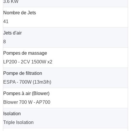
3.6 KW
Nombre de Jets
41
Jets d'air
8
Pompes de massage
LP200 - 2CV 1500W x2
Pompe de filtration
ESPA - 700W (13m3/h)
Pompes à air (Blower)
Blower 700 W - AP700
Isolation
Triple Isolation