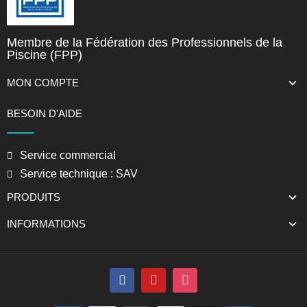
Membre de la Fédération des Professionnels de la
Piscine (FPP)
MON COMPTE
BESOIN D'AIDE
Service commercial
Service technique : SAV
PRODUITS
INFORMATIONS