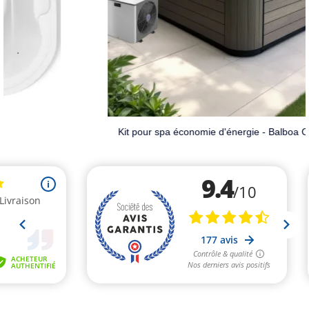
Kit pour spa économie d'énergie - Balboa Clim8zone2