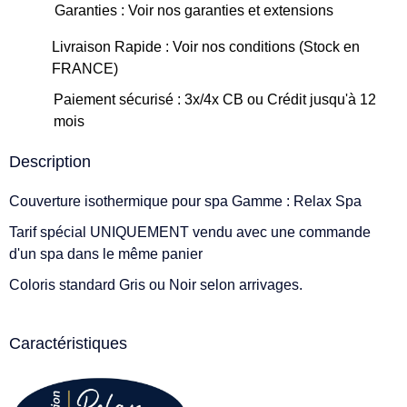
Garanties : Voir nos garanties et extensions
Livraison Rapide : Voir nos conditions (Stock en
FRANCE)
Paiement sécurisé : 3x/4x CB ou Crédit jusqu'à 12
mois
Description
Couverture isothermique pour spa Gamme : Relax Spa
Tarif spécial UNIQUEMENT vendu avec une commande
d'un spa dans le même panier
Coloris standard Gris ou Noir selon arrivages.
Caractéristiques