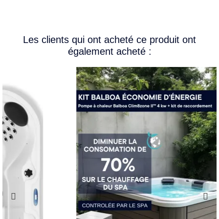
Les clients qui ont acheté ce produit ont
également acheté :