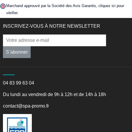
Marchand approuvé par la Société des Avis Garantis,
cliquez ici pour
vérifier
.
INSCRIVEZ-VOUS À NOTRE NEWSLETTER
S’abonner
04 83 99 63 04
Du lundi au vendredi de 9h à 12h et de 14h à 18h
contact@spa-promo.fr