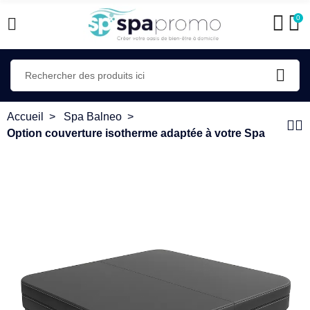
0
Accueil
Spa Balneo
Option couverture isotherme adaptée à votre Spa