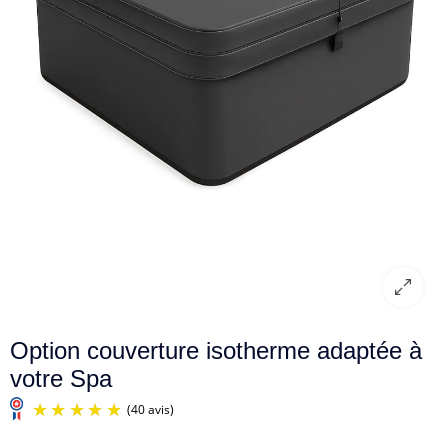
Option couverture isotherme adaptée à
votre Spa