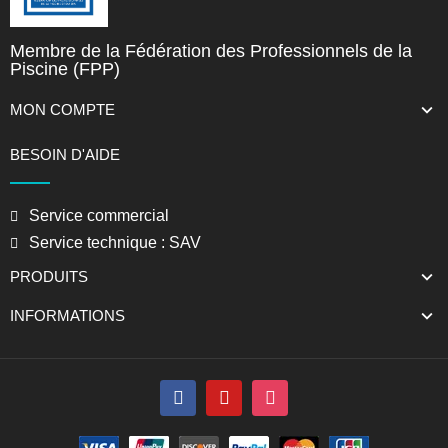
Membre de la Fédération des Professionnels de la
Piscine (FPP)
MON COMPTE
BESOIN D'AIDE
Service commercial
Service technique : SAV
PRODUITS
INFORMATIONS