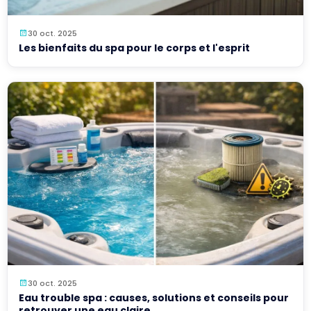
30 oct. 2025
Les bienfaits du spa pour le corps et l'esprit
30 oct. 2025
Eau trouble spa : causes, solutions et conseils pour
retrouver une eau claire