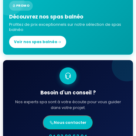
PROMO
Découvrez nos spas balnéo
Profitez de prix exceptionnels sur notre sélection de spas
balnéo
Voir nos spas balnéo
Besoin d'un conseil ?
Nos experts spa sont à votre écoute pour vous guider
dans votre projet.
Nous contacter