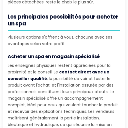
pièces détachées, reste le choix le plus sûr.
Les principales possibilités pour acheter
un spa
Plusieurs options s'offrent à vous, chacune avec ses
avantages selon votre profil.
Acheter un spa en magasin spécialisé
Les enseignes physiques restent appréciées pour la
proximité et le conseil. Le
contact direct avec un
conseiller qualifié
, la possibilité de voir et tester le
produit avant l'achat, et l'installation assurée par des
professionnels constituent leurs principaux atouts. Le
magasin spécialisé offre un accompagnement
complet, idéal pour ceux qui veulent toucher le produit
et recevoir des explications techniques. Les vendeurs
maîtrisent généralement la partie installation,
électrique et hydraulique, ce qui sécurise la mise en