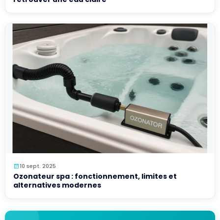
10 sept. 2025
Ozonateur spa : fonctionnement, limites et
alternatives modernes