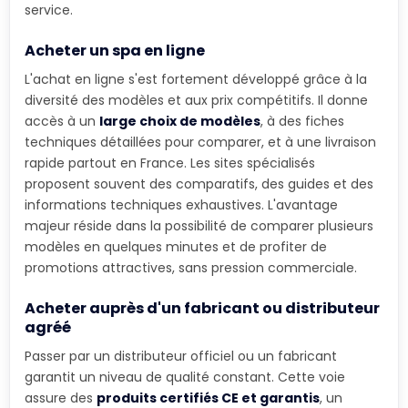
service.
Acheter un spa en ligne
L'achat en ligne s'est fortement développé grâce à la
diversité des modèles et aux prix compétitifs. Il donne
accès à un
large choix de modèles
, à des fiches
techniques détaillées pour comparer, et à une livraison
rapide partout en France. Les sites spécialisés
proposent souvent des comparatifs, des guides et des
informations techniques exhaustives. L'avantage
majeur réside dans la possibilité de comparer plusieurs
modèles en quelques minutes et de profiter de
promotions attractives, sans pression commerciale.
Acheter auprès d'un fabricant ou distributeur
agréé
Passer par un distributeur officiel ou un fabricant
garantit un niveau de qualité constant. Cette voie
assure des
produits certifiés CE et garantis
, un