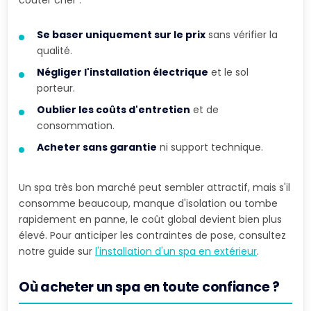
coûter cher :
Se baser uniquement sur le prix
sans vérifier la
qualité.
Négliger l'installation électrique
et le sol
porteur.
Oublier les coûts d'entretien
et de
consommation.
Acheter sans garantie
ni support technique.
Un spa très bon marché peut sembler attractif, mais s'il
consomme beaucoup, manque d'isolation ou tombe
rapidement en panne, le coût global devient bien plus
élevé. Pour anticiper les contraintes de pose, consultez
notre guide sur
l'installation d'un spa en extérieur
.
Où acheter un spa en toute confiance ?