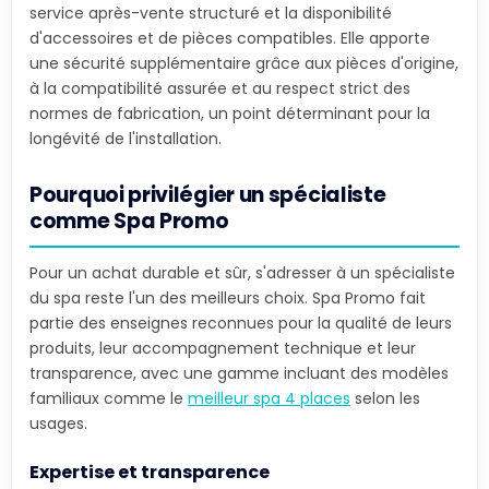
service après-vente structuré et la disponibilité
d'accessoires et de pièces compatibles. Elle apporte
une sécurité supplémentaire grâce aux pièces d'origine,
à la compatibilité assurée et au respect strict des
normes de fabrication, un point déterminant pour la
longévité de l'installation.
Pourquoi privilégier un spécialiste
comme Spa Promo
Pour un achat durable et sûr, s'adresser à un spécialiste
du spa reste l'un des meilleurs choix. Spa Promo fait
partie des enseignes reconnues pour la qualité de leurs
produits, leur accompagnement technique et leur
transparence, avec une gamme incluant des modèles
familiaux comme le
meilleur spa 4 places
selon les
usages.
Expertise et transparence