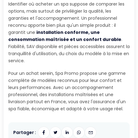
Identifier où acheter un spa suppose de comparer les
options, mais surtout de privilégier la qualité, les
garanties et l'accompagnement. Un professionnel
reconnu apporte bien plus qu'un simple produit : il
garantit une
installation conforme, une
consommation maîtrisée et un confort durable
.
Fiabilité, SAV disponible et pièces accessibles assurent la
tranquillité d'utilisation, du choix du modèle à la mise en
service.
Pour un achat serein, Spa Promo propose une gamme
complète de modèles reconnus pour leur confort et
leurs performances. Avec un accompagnement
professionnel, des installations maîtrisées et une
livraison partout en France, vous avez l'assurance d'un
spa fiable, économique et adapté à votre usage réel.
Partager :