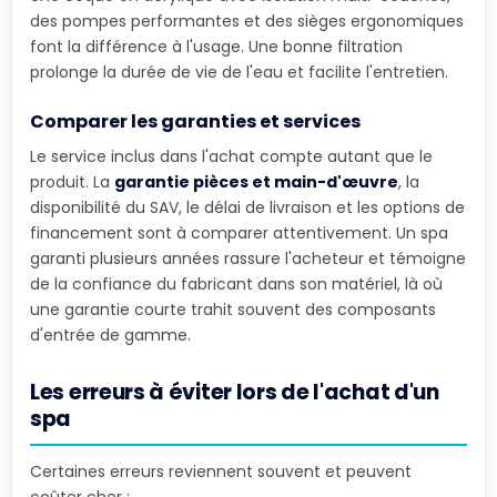
des pompes performantes et des sièges ergonomiques
font la différence à l'usage. Une bonne filtration
prolonge la durée de vie de l'eau et facilite l'entretien.
Comparer les garanties et services
Le service inclus dans l'achat compte autant que le
produit. La
garantie pièces et main-d'œuvre
, la
disponibilité du SAV, le délai de livraison et les options de
financement sont à comparer attentivement. Un spa
garanti plusieurs années rassure l'acheteur et témoigne
de la confiance du fabricant dans son matériel, là où
une garantie courte trahit souvent des composants
d'entrée de gamme.
Les erreurs à éviter lors de l'achat d'un
spa
Certaines erreurs reviennent souvent et peuvent