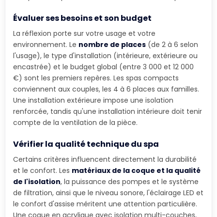
Évaluer ses besoins et son budget
La réflexion porte sur votre usage et votre
environnement. Le
nombre de places
(de 2 à 6 selon
l'usage), le type d'installation (intérieure, extérieure ou
encastrée) et le budget global (entre 3 000 et 12 000
€) sont les premiers repères. Les spas compacts
conviennent aux couples, les 4 à 6 places aux familles.
Une installation extérieure impose une isolation
renforcée, tandis qu'une installation intérieure doit tenir
compte de la ventilation de la pièce.
Vérifier la qualité technique du spa
Certains critères influencent directement la durabilité
et le confort. Les
matériaux de la coque et la qualité
de l'isolation
, la puissance des pompes et le système
de filtration, ainsi que le niveau sonore, l'éclairage LED et
le confort d'assise méritent une attention particulière.
Une coque en acrylique avec isolation multi-couches,