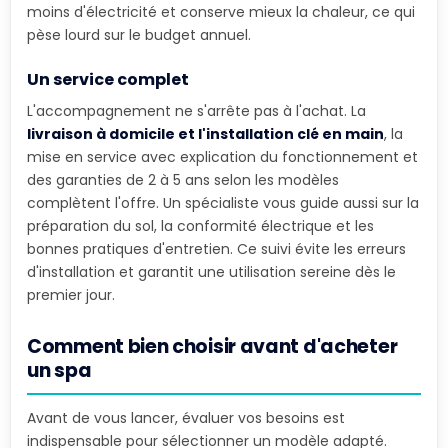
moins d'électricité et conserve mieux la chaleur, ce qui
pèse lourd sur le budget annuel.
Un service complet
L'accompagnement ne s'arrête pas à l'achat. La
livraison à domicile et l'installation clé en main
, la
mise en service avec explication du fonctionnement et
des garanties de 2 à 5 ans selon les modèles
complètent l'offre. Un spécialiste vous guide aussi sur la
préparation du sol, la conformité électrique et les
bonnes pratiques d'entretien. Ce suivi évite les erreurs
d'installation et garantit une utilisation sereine dès le
premier jour.
Comment bien choisir avant d'acheter
un spa
Avant de vous lancer, évaluer vos besoins est
indispensable pour sélectionner un modèle adapté.