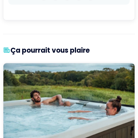
Ça pourrait vous plaire