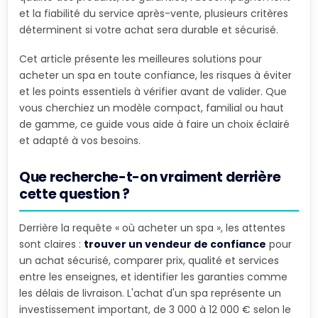
et la fiabilité du service après-vente, plusieurs critères
déterminent si votre achat sera durable et sécurisé.
Cet article présente les meilleures solutions pour
acheter un spa en toute confiance, les risques à éviter
et les points essentiels à vérifier avant de valider. Que
vous cherchiez un modèle compact, familial ou haut
de gamme, ce guide vous aide à faire un choix éclairé
et adapté à vos besoins.
Que recherche-t-on vraiment derrière
cette question ?
Derrière la requête « où acheter un spa », les attentes
sont claires :
trouver un vendeur de confiance
pour
un achat sécurisé, comparer prix, qualité et services
entre les enseignes, et identifier les garanties comme
les délais de livraison. L'achat d'un spa représente un
investissement important, de 3 000 à 12 000 € selon le