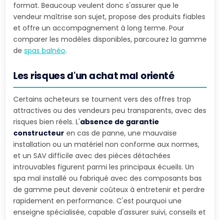
format. Beaucoup veulent donc s'assurer que le
vendeur maîtrise son sujet, propose des produits fiables
et offre un accompagnement à long terme. Pour
comparer les modèles disponibles, parcourez la gamme
de
spas balnéo
.
Les risques d'un achat mal orienté
Certains acheteurs se tournent vers des offres trop
attractives ou des vendeurs peu transparents, avec des
risques bien réels. L'
absence de garantie
constructeur
en cas de panne, une mauvaise
installation ou un matériel non conforme aux normes,
et un SAV difficile avec des pièces détachées
introuvables figurent parmi les principaux écueils. Un
spa mal installé ou fabriqué avec des composants bas
de gamme peut devenir coûteux à entretenir et perdre
rapidement en performance. C'est pourquoi une
enseigne spécialisée, capable d'assurer suivi, conseils et