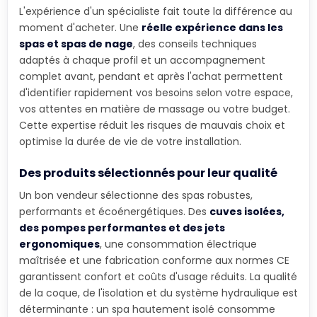
L'expérience d'un spécialiste fait toute la différence au
moment d'acheter. Une
réelle expérience dans les
spas et spas de nage
, des conseils techniques
adaptés à chaque profil et un accompagnement
complet avant, pendant et après l'achat permettent
d'identifier rapidement vos besoins selon votre espace,
vos attentes en matière de massage ou votre budget.
Cette expertise réduit les risques de mauvais choix et
optimise la durée de vie de votre installation.
Des produits sélectionnés pour leur qualité
Un bon vendeur sélectionne des spas robustes,
performants et écoénergétiques. Des
cuves isolées,
des pompes performantes et des jets
ergonomiques
, une consommation électrique
maîtrisée et une fabrication conforme aux normes CE
garantissent confort et coûts d'usage réduits. La qualité
de la coque, de l'isolation et du système hydraulique est
déterminante : un spa hautement isolé consomme