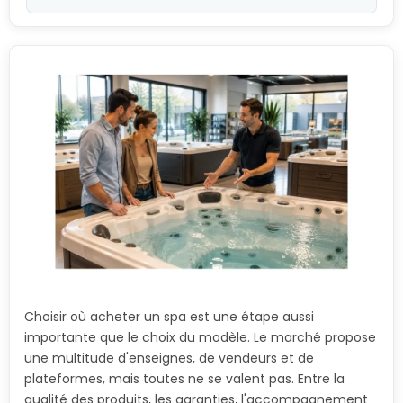
Choisir où acheter un spa est une étape aussi
importante que le choix du modèle. Le marché propose
une multitude d'enseignes, de vendeurs et de
plateformes, mais toutes ne se valent pas. Entre la
qualité des produits, les garanties, l'accompagnement