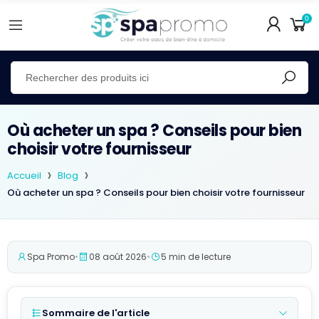
0
Où acheter un spa ? Conseils pour bien
choisir votre fournisseur
Accueil
Blog
Où acheter un spa ? Conseils pour bien choisir votre fournisseur
Spa Promo
•
08 août 2026
•
5 min de lecture
Sommaire de l'article