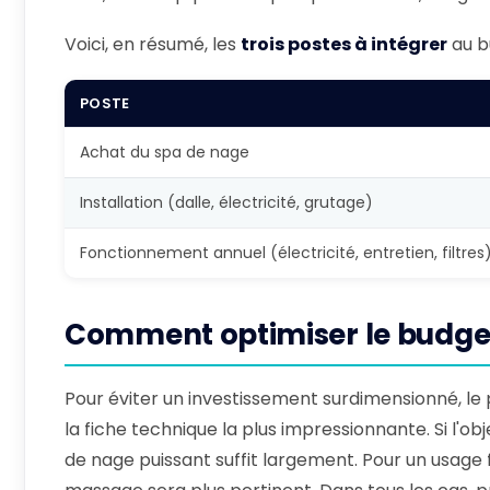
Voici, en résumé, les
trois postes à intégrer
au b
POSTE
Achat du spa de nage
Installation (dalle, électricité, grutage)
Fonctionnement annuel (électricité, entretien, filtres
Comment optimiser le budget
Pour éviter un investissement surdimensionné, le 
la fiche technique la plus impressionnante. Si l'o
de nage puissant suffit largement. Pour un usage f