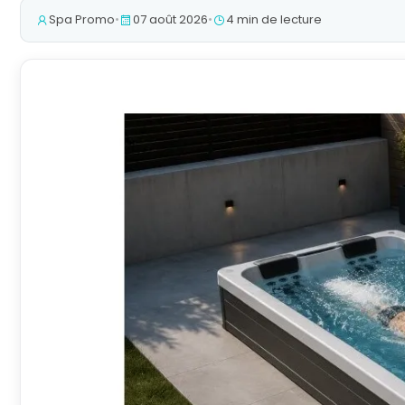
Spa Promo
•
07 août 2026
•
4 min de lecture