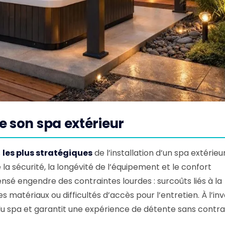
e son spa extérieur
s
les plus stratégiques
de l’installation d’un spa extérieur
e la sécurité, la longévité de l’équipement et le confort
nsé engendre des contraintes lourdes : surcoûts liés à la
tériaux ou difficultés d’accès pour l’entretien. À l’inv
 du spa et garantit une expérience de détente sans contra