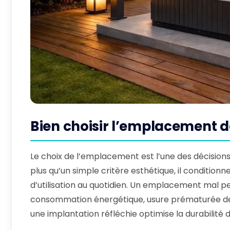
Bien choisir l’emplacement d
Le choix de l’emplacement est l’une des décision
plus qu’un simple critère esthétique, il conditionn
d’utilisation au quotidien. Un emplacement mal pe
consommation énergétique, usure prématurée des ma
une implantation réfléchie optimise la durabilité