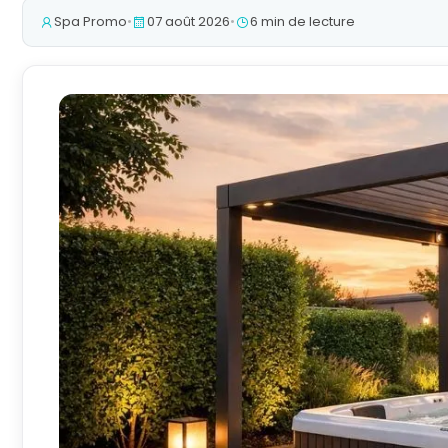
Spa Promo
•
07 août 2026
•
6 min de lecture