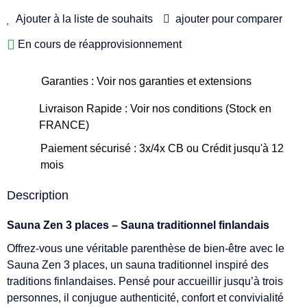
Ajouter à la liste de souhaits
ajouter pour comparer
En cours de réapprovisionnement
Garanties : Voir nos garanties et extensions
Livraison Rapide : Voir nos conditions (Stock en
FRANCE)
Paiement sécurisé : 3x/4x CB ou Crédit jusqu'à 12
mois
Description
Sauna Zen 3 places – Sauna traditionnel finlandais
Offrez-vous une véritable parenthèse de bien-être avec le
Sauna Zen 3 places, un sauna traditionnel inspiré des
traditions finlandaises. Pensé pour accueillir jusqu’à trois
personnes, il conjugue authenticité, confort et convivialité