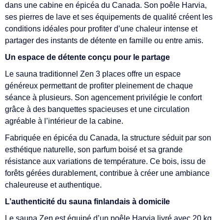
dans une cabine en épicéa du Canada. Son poêle Harvia,
ses pierres de lave et ses équipements de qualité créent les
conditions idéales pour profiter d’une chaleur intense et
partager des instants de détente en famille ou entre amis.
Un espace de détente conçu pour le partage
Le sauna traditionnel Zen 3 places offre un espace
généreux permettant de profiter pleinement de chaque
séance à plusieurs. Son agencement privilégie le confort
grâce à des banquettes spacieuses et une circulation
agréable à l’intérieur de la cabine.
Fabriquée en épicéa du Canada, la structure séduit par son
esthétique naturelle, son parfum boisé et sa grande
résistance aux variations de température. Ce bois, issu de
forêts gérées durablement, contribue à créer une ambiance
chaleureuse et authentique.
L’authenticité du sauna finlandais à domicile
Le sauna Zen est équipé d’un poêle Harvia livré avec 20 kg