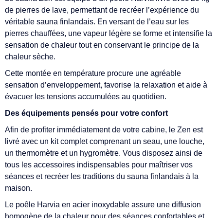
de pierres de lave, permettant de recréer l’expérience du
véritable sauna finlandais. En versant de l’eau sur les
pierres chauffées, une vapeur légère se forme et intensifie la
sensation de chaleur tout en conservant le principe de la
chaleur sèche.
Cette montée en température procure une agréable
sensation d’enveloppement, favorise la relaxation et aide à
évacuer les tensions accumulées au quotidien.
Des équipements pensés pour votre confort
Afin de profiter immédiatement de votre cabine, le Zen est
livré avec un kit complet comprenant un seau, une louche,
un thermomètre et un hygromètre. Vous disposez ainsi de
tous les accessoires indispensables pour maîtriser vos
séances et recréer les traditions du sauna finlandais à la
maison.
Le poêle Harvia en acier inoxydable assure une diffusion
homogène de la chaleur pour des séances confortables et