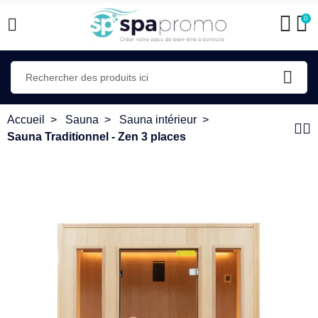
0
Accueil
Sauna
Sauna intérieur
Sauna Traditionnel - Zen 3 places