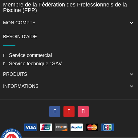
Membre de la Fédération des Professionnels de la
Piscine (FPP)
MON COMPTE
BESOIN D'AIDE
Service commercial
Service technique : SAV
PRODUITS
INFORMATIONS
9.4