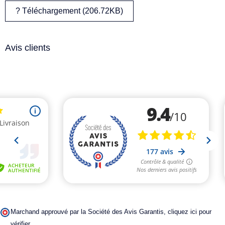
? Téléchargement (206.72KB)
Avis clients
Marchand approuvé par la Société des Avis Garantis,
cliquez ici pour
vérifier
.