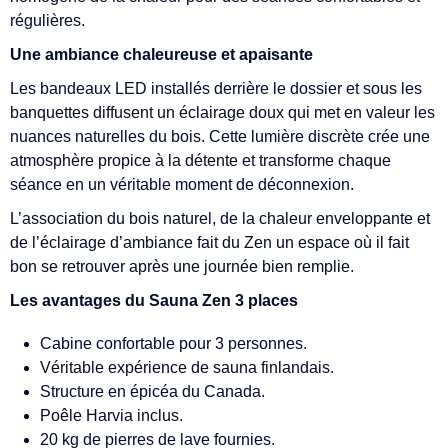
régulières.
Une ambiance chaleureuse et apaisante
Les bandeaux LED installés derrière le dossier et sous les
banquettes diffusent un éclairage doux qui met en valeur les
nuances naturelles du bois. Cette lumière discrète crée une
atmosphère propice à la détente et transforme chaque
séance en un véritable moment de déconnexion.
L’association du bois naturel, de la chaleur enveloppante et
de l’éclairage d’ambiance fait du Zen un espace où il fait
bon se retrouver après une journée bien remplie.
Les avantages du Sauna Zen 3 places
Cabine confortable pour 3 personnes.
Véritable expérience de sauna finlandais.
Structure en épicéa du Canada.
Poêle Harvia inclus.
20 kg de pierres de lave fournies.