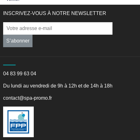
INSCRIVEZ-VOUS À NOTRE NEWSLETTER
S’abonner
04 83 99 63 04
Du lundi au vendredi de 9h à 12h et de 14h à 18h
contact@spa-promo.fr