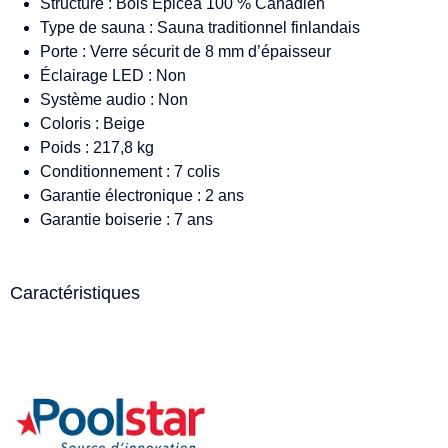
Structure : Bois Épicéa 100 % Canadien
Type de sauna : Sauna traditionnel finlandais
Porte : Verre sécurit de 8 mm d’épaisseur
Éclairage LED : Non
Système audio : Non
Coloris : Beige
Poids : 217,8 kg
Conditionnement : 7 colis
Garantie électronique : 2 ans
Garantie boiserie : 7 ans
Caractéristiques