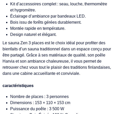
Kit d’accessoires complet : seau, louche, thermomètre
et hygromètre.
Éclairage d’ambiance par bandeaux LED.
Bois issu de forêts gérées durablement.
Montée rapide en température.
Design naturel et élégant.
Le sauna Zen 3 places est le choix idéal pour profiter des
bienfaits d’un sauna traditionnel dans un espace conçu pour
être partagé. Grâce à ses matériaux de qualité, son poêle
Harvia et son ambiance chaleureuse, il vous permet de
retrouver chez vous tout le plaisir des traditions finlandaises,
dans une cabine accueillante et conviviale.
caractéristiques
Nombre de places : 3 personnes
Dimensions : 153 × 110 × 153 cm
Puissance du poêle : 3 500 W