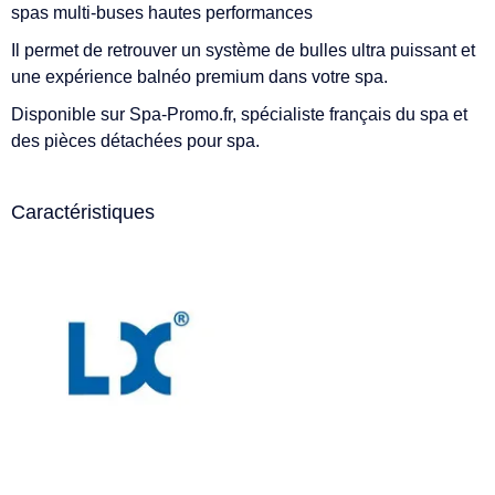
spas multi-buses hautes performances
Il permet de retrouver un système de bulles ultra puissant et
une expérience balnéo premium dans votre spa.
Disponible sur Spa-Promo.fr, spécialiste français du spa et
des pièces détachées pour spa.
Caractéristiques