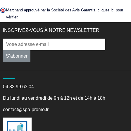
Marchand approuvé par la Société des Avis Garantis,
cliquez ici pour
vérifier
.
INSCRIVEZ-VOUS À NOTRE NEWSLETTER
S’abonner
04 83 99 63 04
Du lundi au vendredi de 9h à 12h et de 14h à 18h
contact@spa-promo.fr