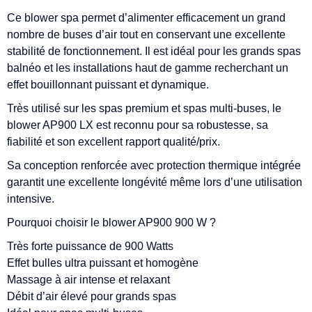
Ce blower spa permet d’alimenter efficacement un grand
nombre de buses d’air tout en conservant une excellente
stabilité de fonctionnement. Il est idéal pour les grands spas
balnéo et les installations haut de gamme recherchant un
effet bouillonnant puissant et dynamique.
Très utilisé sur les spas premium et spas multi-buses, le
blower AP900 LX est reconnu pour sa robustesse, sa
fiabilité et son excellent rapport qualité/prix.
Sa conception renforcée avec protection thermique intégrée
garantit une excellente longévité même lors d’une utilisation
intensive.
Pourquoi choisir le blower AP900 900 W ?
Très forte puissance de 900 Watts
Effet bulles ultra puissant et homogène
Massage à air intense et relaxant
Débit d’air élevé pour grands spas