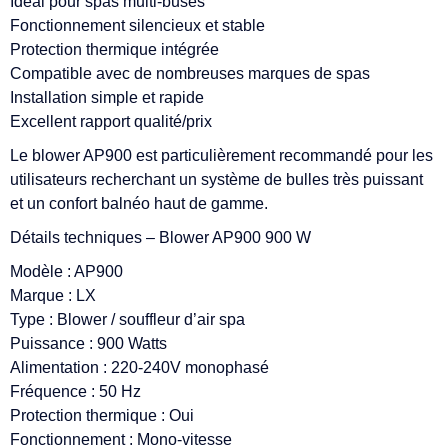
Idéal pour spas multi-buses
Fonctionnement silencieux et stable
Protection thermique intégrée
Compatible avec de nombreuses marques de spas
Installation simple et rapide
Excellent rapport qualité/prix
Le blower AP900 est particulièrement recommandé pour les
utilisateurs recherchant un système de bulles très puissant
et un confort balnéo haut de gamme.
Détails techniques – Blower AP900 900 W
Modèle : AP900
Marque : LX
Type : Blower / souffleur d’air spa
Puissance : 900 Watts
Alimentation : 220-240V monophasé
Fréquence : 50 Hz
Protection thermique : Oui
Fonctionnement : Mono-vitesse