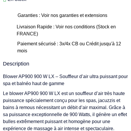
Garanties : Voir nos garanties et extensions
Livraison Rapide : Voir nos conditions (Stock en
FRANCE)
Paiement sécurisé : 3x/4x CB ou Crédit jusqu'à 12
mois
Description
Blower AP900 900 W LX – Souffleur d’air ultra puissant pour
spa et balnéo haut de gamme
Le blower AP900 900 W LX est un souffleur d’air très haute
puissance spécialement conçu pour les spas, jacuzzis et
bains à remous nécessitant un débit d’air maximal. Grâce à
sa puissance exceptionnelle de 900 Watts, il génère un effet
bulles extrêmement puissant et homogène pour une
expérience de massage à air intense et spectaculaire.