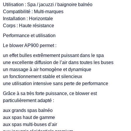
Utilisation : Spa / jacuzzi / baignoire balnéo
Compatibilité : Multi-marques
Installation : Horizontale
Corps : Haute résistance
Performance et utilisation
Le blower AP900 permet :
un effet bulles extrêmement puissant dans le spa
une excellente diffusion de l’air dans toutes les buses
un massage à air homogène et dynamique
un fonctionnement stable et silencieux
une utilisation intensive sans perte de performance
Grâce à sa très forte puissance, ce blower est
particulièrement adapté :
aux grands spas balnéo
aux spas haut de gamme
aux spas multi-buses d’air