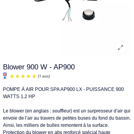
Blower 900 W - AP900
POMPE À AIR POUR SPA AP900 LX - PUISSANCE 900
WATTS 1.2 HP
Le blower (en anglais : souffleur) est un surpresseur d'air qui
(1 avis)
envoie de l'air au travers de petites buses du fond du bassin.
Ainsi, les milliers de bulles remontent à la surface.
Protection du blower en abs renforcé spécial haute