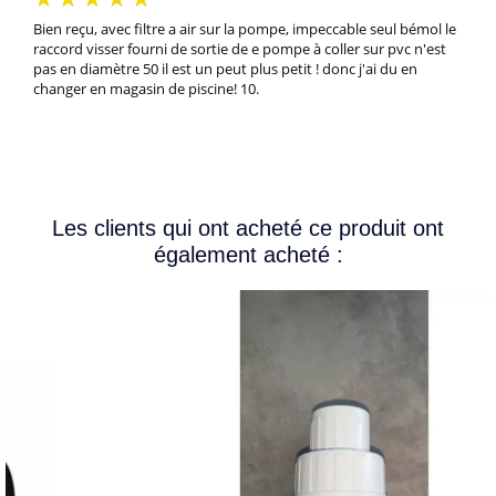
Bien reçu, avec filtre a air sur la pompe, impeccable seul bémol le
raccord visser fourni de sortie de e pompe à coller sur pvc n'est
pas en diamètre 50 il est un peut plus petit ! donc j'ai du en
changer en magasin de piscine! 10.
Les clients qui ont acheté ce produit ont
également acheté :