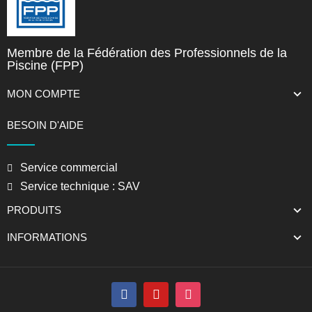
Membre de la Fédération des Professionnels de la
Piscine (FPP)
MON COMPTE
BESOIN D'AIDE
Service commercial
Service technique : SAV
PRODUITS
INFORMATIONS