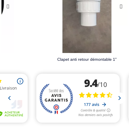
Clapet anti retour démontable 1"