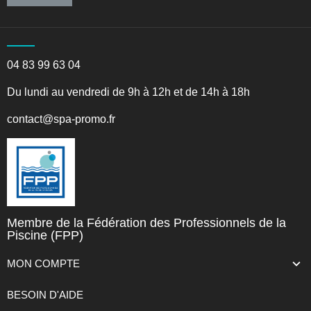
04 83 99 63 04
Du lundi au vendredi de 9h à 12h et de 14h à 18h
contact@spa-promo.fr
Membre de la Fédération des Professionnels de la
Piscine (FPP)
MON COMPTE
BESOIN D'AIDE