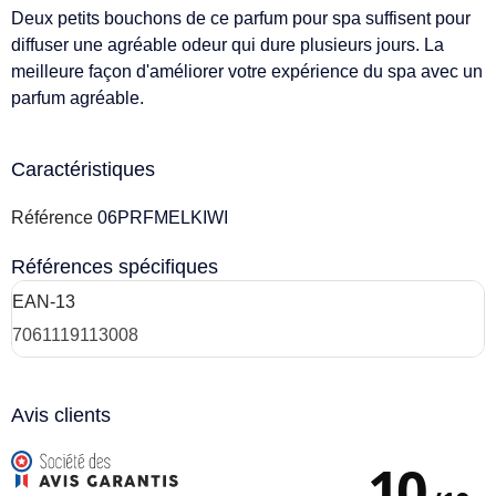
Deux petits bouchons de ce parfum pour spa suffisent pour
diffuser une agréable odeur qui dure plusieurs jours. La
meilleure façon d'améliorer votre expérience du spa avec un
parfum agréable.
Caractéristiques
Référence
06PRFMELKIWI
Références spécifiques
EAN-13
7061119113008
Avis clients
10