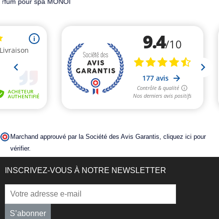
Marchand approuvé par la Société des Avis Garantis,
cliquez ici pour
vérifier
.
INSCRIVEZ-VOUS À NOTRE NEWSLETTER
S’abonner