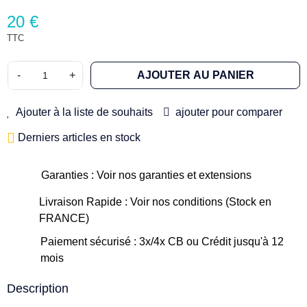
20 €
TTC
-
+
AJOUTER AU PANIER
Ajouter à la liste de souhaits
ajouter pour comparer
Derniers articles en stock
Garanties : Voir nos garanties et extensions
Livraison Rapide : Voir nos conditions (Stock en
FRANCE)
Paiement sécurisé : 3x/4x CB ou Crédit jusqu'à 12
mois
Description