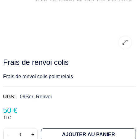
Frais de renvoi colis
Frais de renvoi colis point relais
UGS:
09Ser_Renvoi
50 €
TTC
-
+
AJOUTER AU PANIER