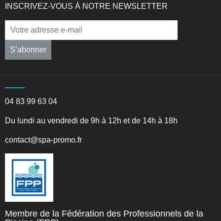
INSCRIVEZ-VOUS À NOTRE NEWSLETTER
S’abonner
04 83 99 63 04
Du lundi au vendredi de 9h à 12h et de 14h à 18h
contact@spa-promo.fr
Membre de la Fédération des Professionnels de la