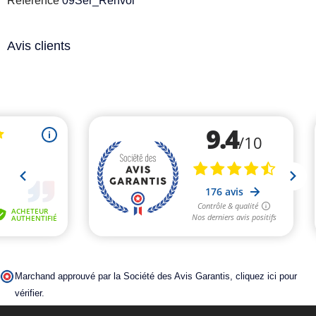
Référence
09Ser_Renvoi
Avis clients
Marchand approuvé par la Société des Avis Garantis,
cliquez ici pour
vérifier
.