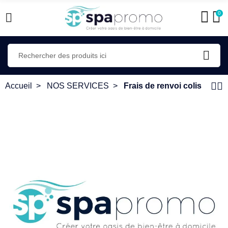
0
Accueil
NOS SERVICES
Frais de renvoi colis