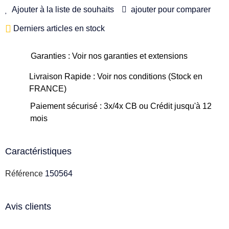
Ajouter à la liste de souhaits
ajouter pour comparer
Derniers articles en stock
Garanties : Voir nos garanties et extensions
Livraison Rapide : Voir nos conditions (Stock en
FRANCE)
Paiement sécurisé : 3x/4x CB ou Crédit jusqu'à 12
mois
Caractéristiques
Référence
150564
Avis clients