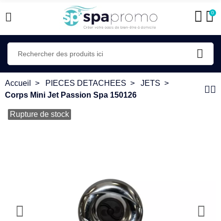
0
Accueil
PIECES DETACHEES
JETS
Corps Mini Jet Passion Spa 150126
Rupture de stock