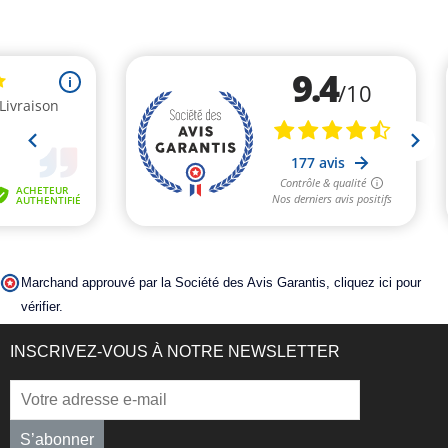
Marchand approuvé par la Société des Avis Garantis,
cliquez ici pour
vérifier
.
INSCRIVEZ-VOUS À NOTRE NEWSLETTER
S’abonner