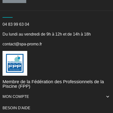
04 83 99 63 04
Du lundi au vendredi de 9h à 12h et de 14h à 18h
contact@spa-promo.fr
Membre de la Fédération des Professionnels de la
Piscine (FPP)
MON COMPTE
BESOIN D'AIDE