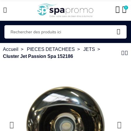
0
Accueil
PIECES DETACHEES
JETS
Cluster Jet Passion Spa 152186