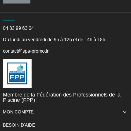
04 83 99 63 04
Du lundi au vendredi de 9h à 12h et de 14h à 18h
contact@spa-promo.fr
Membre de la Fédération des Professionnels de la
Piscine (FPP)
MON COMPTE
BESOIN D'AIDE