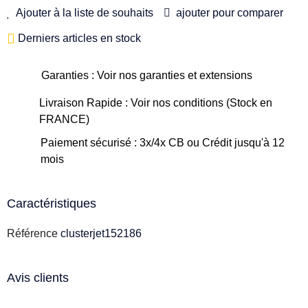
Ajouter à la liste de souhaits
ajouter pour comparer
Derniers articles en stock
Garanties : Voir nos garanties et extensions
Livraison Rapide : Voir nos conditions (Stock en
FRANCE)
Paiement sécurisé : 3x/4x CB ou Crédit jusqu'à 12
mois
Caractéristiques
Référence
clusterjet152186
Avis clients