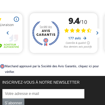
Marchand approuvé par la Société des Avis Garantis,
cliquez ici pour
vérifier
.
INSCRIVEZ-VOUS À NOTRE NEWSLETTER
S’abonner