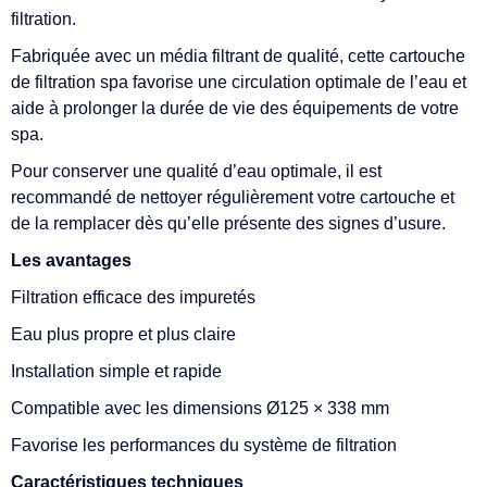
filtration.
Fabriquée avec un média filtrant de qualité, cette cartouche
de filtration spa favorise une circulation optimale de l’eau et
aide à prolonger la durée de vie des équipements de votre
spa.
Pour conserver une qualité d’eau optimale, il est
recommandé de nettoyer régulièrement votre cartouche et
de la remplacer dès qu’elle présente des signes d’usure.
Les avantages
Filtration efficace des impuretés
Eau plus propre et plus claire
Installation simple et rapide
Compatible avec les dimensions Ø125 × 338 mm
Favorise les performances du système de filtration
Caractéristiques techniques