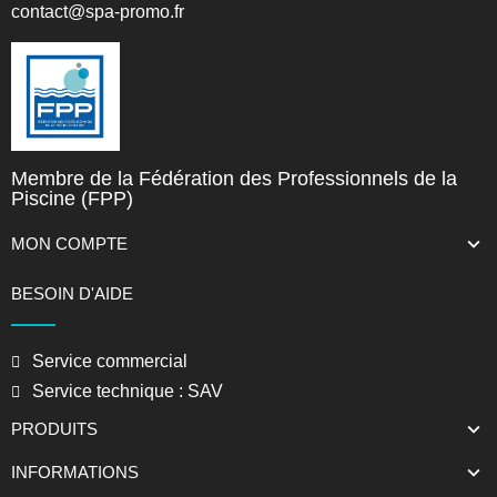
contact@spa-promo.fr
Membre de la Fédération des Professionnels de la
Piscine (FPP)
MON COMPTE
BESOIN D'AIDE
Service commercial
Service technique : SAV
PRODUITS
INFORMATIONS