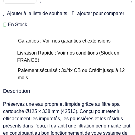
Ajouter à la liste de souhaits
ajouter pour comparer
En Stock
Garanties : Voir nos garanties et extensions
Livraison Rapide : Voir nos conditions (Stock en
FRANCE)
Paiement sécurisé : 3x/4x CB ou Crédit jusqu'à 12
mois
Description
Préservez une eau propre et limpide grâce au filtre spa
cartouche Ø125 × 338 mm (42513). Conçu pour retenir
efficacement les impuretés, les poussières et les résidus
présents dans l’eau, il garantit une filtration performante tout
en contribuant au bon fonctionnement de votre système de