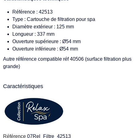
Référence : 42513
Type : Cartouche de filtration pour spa
Diamètre extérieur : 125 mm
Longueur : 337 mm
Ouverture supérieure : Ø54 mm
Ouverture inférieure : Ø54 mm
Autre référence compatible réf 40506 (surface filtration plus
grande)
Caractéristiques
Référence
07Rel_Filtre_42513