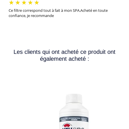
Ce filtre correspond tout à fait à mon SPA.Acheté en toute
confiance, je recommande
Les clients qui ont acheté ce produit ont
également acheté :