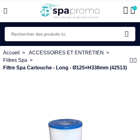
0
Accueil
ACCESSOIRES ET ENTRETIEN
Filtres Spa
Filtre Spa Cartouche - Long - Ø125×H338mm (42513)