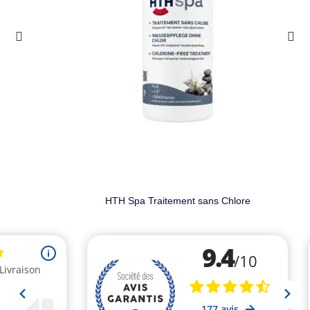
HTH Spa Traitement sans Chlore