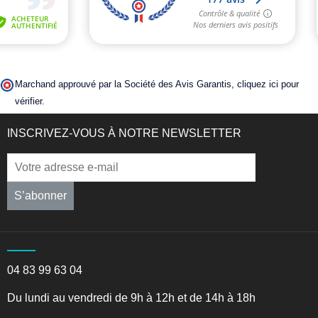
Marchand approuvé par la Société des Avis Garantis,
cliquez ici pour
vérifier
.
INSCRIVEZ-VOUS À NOTRE NEWSLETTER
S’abonner
04 83 99 63 04
Du lundi au vendredi de 9h à 12h et de 14h à 18h