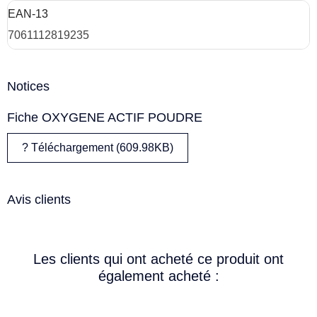
EAN-13
7061112819235
Notices
Fiche OXYGENE ACTIF POUDRE
? Téléchargement (609.98KB)
Avis clients
Les clients qui ont acheté ce produit ont
également acheté :