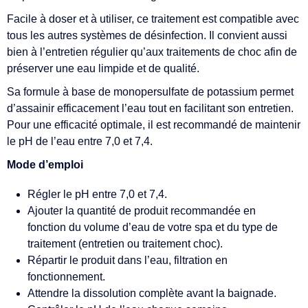
Facile à doser et à utiliser, ce traitement est compatible avec
tous les autres systèmes de désinfection. Il convient aussi
bien à l’entretien régulier qu’aux traitements de choc afin de
préserver une eau limpide et de qualité.
Sa formule à base de monopersulfate de potassium permet
d’assainir efficacement l’eau tout en facilitant son entretien.
Pour une efficacité optimale, il est recommandé de maintenir
le pH de l’eau entre 7,0 et 7,4.
Mode d’emploi
Régler le pH entre 7,0 et 7,4.
Ajouter la quantité de produit recommandée en
fonction du volume d’eau de votre spa et du type de
traitement (entretien ou traitement choc).
Répartir le produit dans l’eau, filtration en
fonctionnement.
Attendre la dissolution complète avant la baignade.