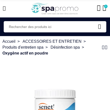
0
Accueil
ACCESSOIRES ET ENTRETIEN
Produits d'entretien spa
Désinfection spa
Oxygène actif en poudre