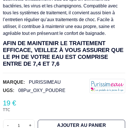
bactéries, les virus et les champignons. Compatible avec
tous les systèmes de traitement, il convient aussi bien à
l’entretien régulier qu’aux traitements de choc. Facile à
utiliser, il contribue à maintenir une eau propre, saine et
agréable tout en préservant le confort de baignade.
AFIN DE MAINTENIR LE TRAITEMENT
EFFICACE, VEILLEZ À VOUS ASSURER QUE
LE PH DE VOTRE EAU EST COMPRISE
ENTRE DE 7,4 ET 7,6
MARQUE:
PURISSIMEAU
UGS:
08Pur_OXY_POUDRE
19 €
TTC
-
+
AJOUTER AU PANIER