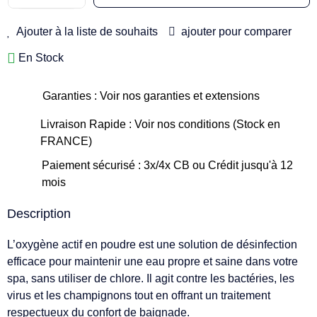
Ajouter à la liste de souhaits
ajouter pour comparer
En Stock
Garanties : Voir nos garanties et extensions
Livraison Rapide : Voir nos conditions (Stock en
FRANCE)
Paiement sécurisé : 3x/4x CB ou Crédit jusqu'à 12
mois
Description
L’oxygène actif en poudre est une solution de désinfection
efficace pour maintenir une eau propre et saine dans votre
spa, sans utiliser de chlore. Il agit contre les bactéries, les
virus et les champignons tout en offrant un traitement
respectueux du confort de baignade.