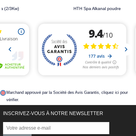
HTH Spa Alkanal poudre
Marchand approuvé par la Société des Avis Garantis,
cliquez ici pour
vérifier
.
INSCRIVEZ-VOUS À NOTRE NEWSLETTER