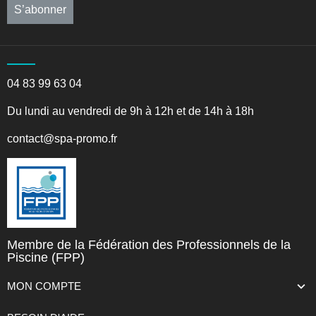
S’abonner
04 83 99 63 04
Du lundi au vendredi de 9h à 12h et de 14h à 18h
contact@spa-promo.fr
Membre de la Fédération des Professionnels de la
Piscine (FPP)
MON COMPTE