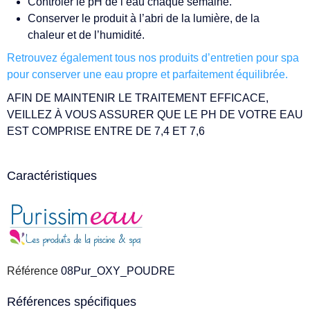
Contrôler le pH de l’eau chaque semaine.
Conserver le produit à l’abri de la lumière, de la
chaleur et de l’humidité.
Retrouvez également tous nos produits d’entretien pour spa
pour conserver une eau propre et parfaitement équilibrée.
AFIN DE MAINTENIR LE TRAITEMENT EFFICACE,
VEILLEZ À VOUS ASSURER QUE LE PH DE VOTRE EAU
EST COMPRISE ENTRE DE 7,4 ET 7,6
Caractéristiques
Référence
08Pur_OXY_POUDRE
Références spécifiques