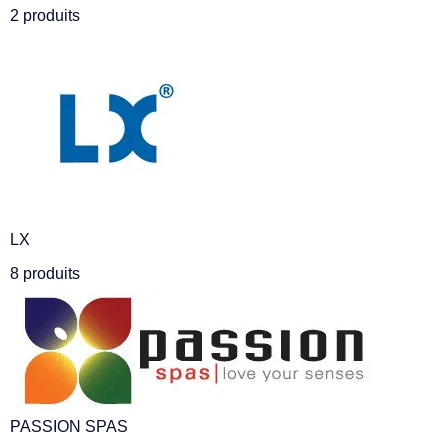
2 produits
LX
8 produits
PASSION SPAS