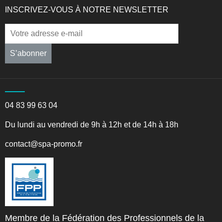
INSCRIVEZ-VOUS À NOTRE NEWSLETTER
S’abonner
04 83 99 63 04
Du lundi au vendredi de 9h à 12h et de 14h à 18h
contact@spa-promo.fr
Membre de la Fédération des Professionnels de la