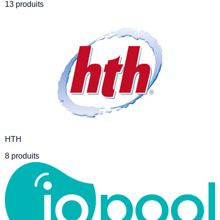
13 produits
HTH
8 produits