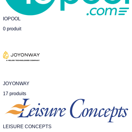
IOPOOL
0 produit
JOYONWAY
17 produits
LEISURE CONCEPTS