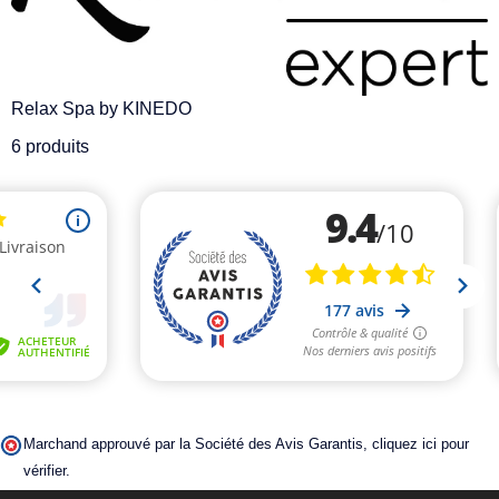
Relax Spa by KINEDO
6 produits
Marchand approuvé par la Société des Avis Garantis,
cliquez ici pour
vérifier
.