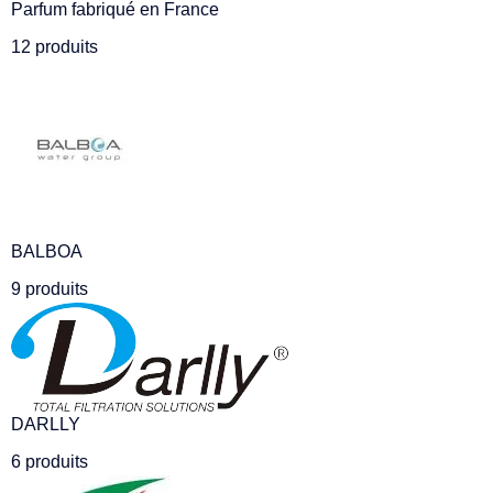
Parfum fabriqué en France
12 produits
BALBOA
9 produits
DARLLY
6 produits