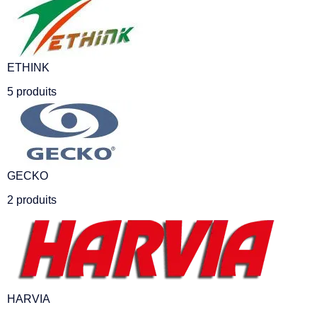
ETHINK
5 produits
GECKO
2 produits
HARVIA