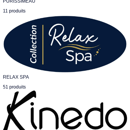
PURISSIMEAU
11 produits
RELAX SPA
51 produits