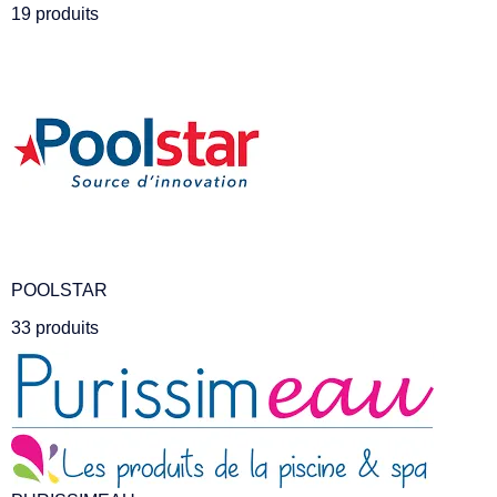
19 produits
POOLSTAR
33 produits