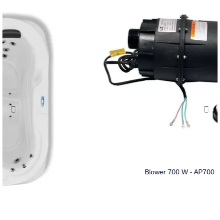
Blower 700 W - AP700