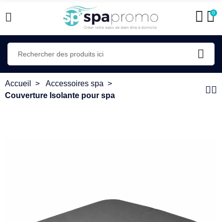
0
Accueil
Accessoires spa
Couverture Isolante pour spa