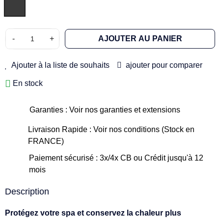
-
+
AJOUTER AU PANIER
Ajouter à la liste de souhaits
ajouter pour comparer
En stock
Garanties : Voir nos garanties et extensions
Livraison Rapide : Voir nos conditions (Stock en
FRANCE)
Paiement sécurisé : 3x/4x CB ou Crédit jusqu'à 12
mois
Description
Protégez votre spa et conservez la chaleur plus