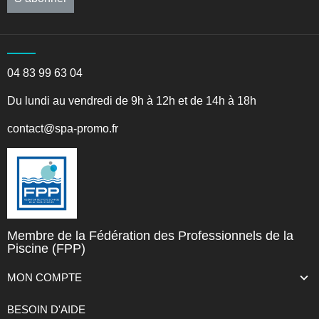
04 83 99 63 04
Du lundi au vendredi de 9h à 12h et de 14h à 18h
contact@spa-promo.fr
Membre de la Fédération des Professionnels de la
Piscine (FPP)
MON COMPTE
BESOIN D'AIDE