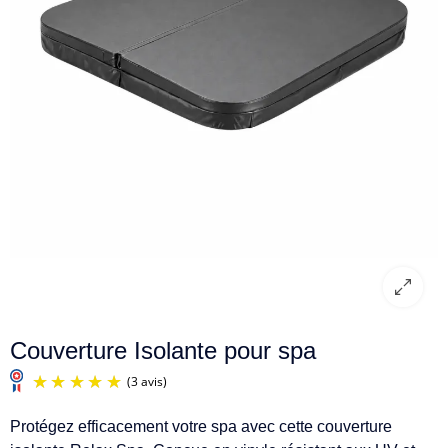
Couverture Isolante pour spa
Protégez efficacement votre spa avec cette couverture