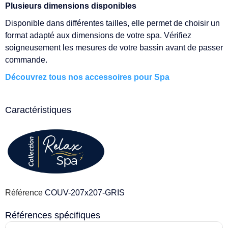
Plusieurs dimensions disponibles
Disponible dans différentes tailles, elle permet de choisir un
format adapté aux dimensions de votre spa. Vérifiez
soigneusement les mesures de votre bassin avant de passer
commande.
Découvrez tous nos accessoires pour Spa
Caractéristiques
Référence
COUV-207x207-GRIS
Références spécifiques