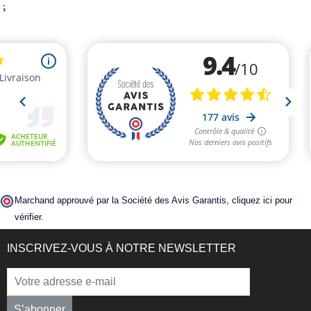
Marchand approuvé par la Société des Avis Garantis,
cliquez ici pour
vérifier
.
INSCRIVEZ-VOUS À NOTRE NEWSLETTER
S’abonner