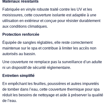
Matériaux résistants
Fabriquée en vinyle robuste traité contre les UV et les
moisissures, cette couverture isolante est adaptée à une
utilisation en extérieur et conçue pour résister durablement
aux conditions climatiques.
Protection renforcée
Équipée de sangles réglables, elle reste correctement
maintenue sur le spa et contribue à limiter les accès non
autorisés au bassin.
Une couverture ne remplace pas la surveillance d’un adulte
ni un dispositif de sécurité réglementaire.
Entretien simplifié
En empêchant les feuilles, poussières et autres impuretés
de tomber dans l’eau, cette couverture thermique pour spa
réduit les besoins de nettoyage et aide à préserver la qualité
de l’eau.