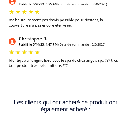
Publié le 5/28/23, 9:55 AM
(Date de commande : 5/20/2023)
malheureusement pas d'avis possible pour l'instant, la
couverture n'a pas encore été livrée.
Christophe R.
Publié le 5/14/23, 4:47 PM
(Date de commande : 5/3/2023)
Identique à l'origine livré avec le spa de chez angels spa ??? très
bon produit très belle finitions ???
Les clients qui ont acheté ce produit ont
également acheté :