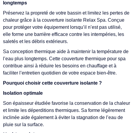
longtemps
Préservez la propreté de votre bassin et limitez les pertes de
chaleur grâce à la couverture isolante Relax Spa. Conçue
pour protéger votre équipement lorsqu’il n’est pas utilisé,
elle forme une barrière efficace contre les intempéries, les
saletés et les débris extérieurs.
Sa conception thermique aide à maintenir la température de
l’eau plus longtemps. Cette couverture thermique pour spa
contribue ainsi à réduire les besoins en chauffage et à
faciliter l’entretien quotidien de votre espace bien-être.
Pourquoi choisir cette couverture isolante ?
Isolation optimale
Son épaisseur étudiée favorise la conservation de la chaleur
et limite les déperditions thermiques. Sa forme légèrement
inclinée aide également à éviter la stagnation de l’eau de
pluie sur la surface.