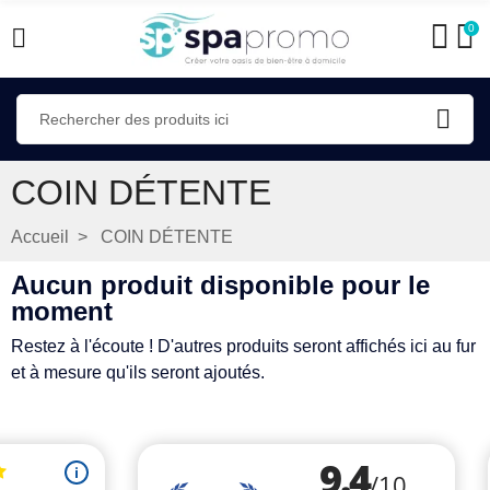
0
COIN DÉTENTE
Accueil
COIN DÉTENTE
Aucun produit disponible pour le
moment
Restez à l'écoute ! D'autres produits seront affichés ici au fur
et à mesure qu'ils seront ajoutés.