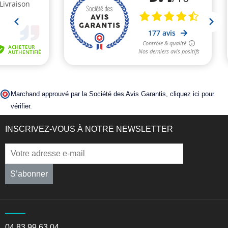
Marchand approuvé par la Société des Avis Garantis,
cliquez ici pour
vérifier
.
INSCRIVEZ-VOUS À NOTRE NEWSLETTER
S’abonner
04 83 99 63 04