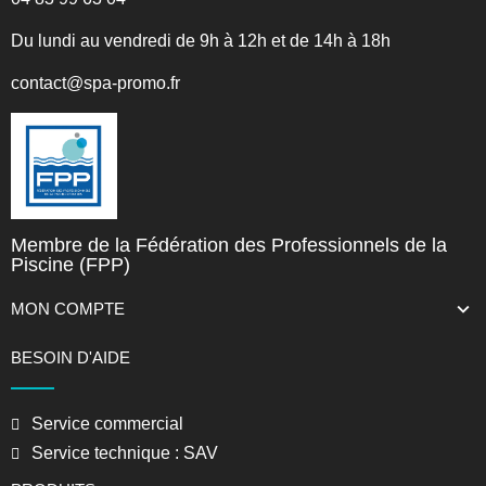
Du lundi au vendredi de 9h à 12h et de 14h à 18h
contact@spa-promo.fr
Membre de la Fédération des Professionnels de la
Piscine (FPP)
MON COMPTE
BESOIN D'AIDE
Service commercial
Service technique : SAV